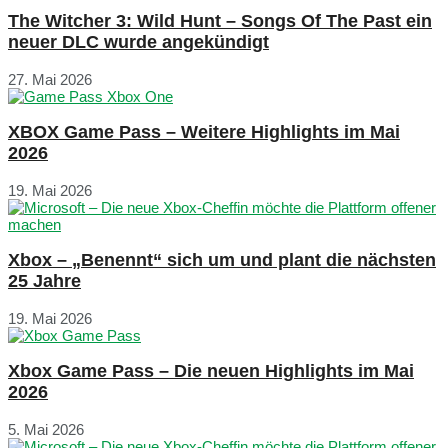
The Witcher 3: Wild Hunt – Songs Of The Past ein
neuer DLC wurde angekündigt
27. Mai 2026
XBOX Game Pass – Weitere Highlights im Mai
2026
19. Mai 2026
Xbox – „Benennt“ sich um und plant die nächsten
25 Jahre
19. Mai 2026
Xbox Game Pass – Die neuen Highlights im Mai
2026
5. Mai 2026