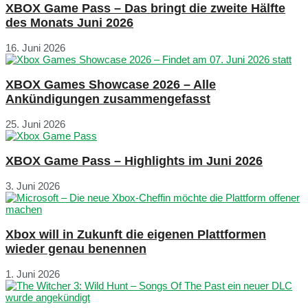
XBOX Game Pass – Das bringt die zweite Hälfte
des Monats Juni 2026
16. Juni 2026
XBOX Games Showcase 2026 – Alle
Ankündigungen zusammengefasst
25. Juni 2026
XBOX Game Pass – Highlights im Juni 2026
3. Juni 2026
Xbox will in Zukunft die eigenen Plattformen
wieder genau benennen
1. Juni 2026