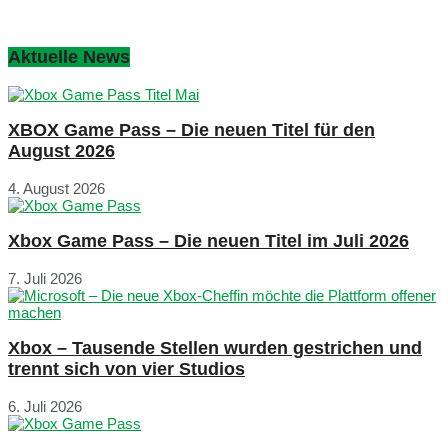
Aktuelle News
XBOX Game Pass – Die neuen Titel für den
August 2026
4. August 2026
Xbox Game Pass – Die neuen Titel im Juli 2026
7. Juli 2026
Xbox – Tausende Stellen wurden gestrichen und
trennt sich von vier Studios
6. Juli 2026