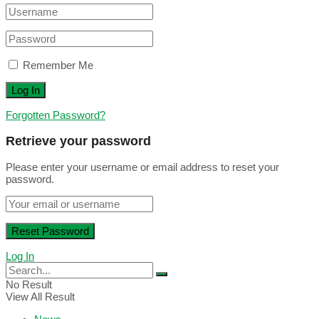
Remember Me
Forgotten Password?
Retrieve your password
Please enter your username or email address to reset your
password.
Log In
No Result
View All Result