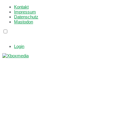
Kontakt
Impressum
Datenschutz
Mastodon
Login