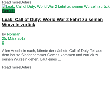
Read more
Details
Gerücht
Leak: Call of Duty: World War 2 kehrt zu seinen
Wurzeln zurück
by
Norman
25. März 2017
0
Allen Anschein nach, könnte der nächste Call-of-Duty-Teil aus
dem hause Sledgehammer Games kommen und zurück zu
seinen Wurzeln gehen. Laut eines ...
Read more
Details