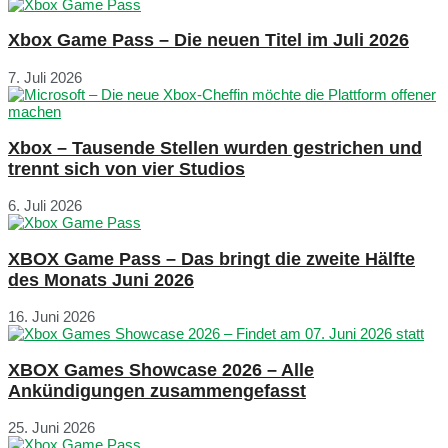
Xbox Game Pass – Die neuen Titel im Juli 2026
7. Juli 2026
Xbox – Tausende Stellen wurden gestrichen und
trennt sich von vier Studios
6. Juli 2026
XBOX Game Pass – Das bringt die zweite Hälfte
des Monats Juni 2026
16. Juni 2026
XBOX Games Showcase 2026 – Alle
Ankündigungen zusammengefasst
25. Juni 2026