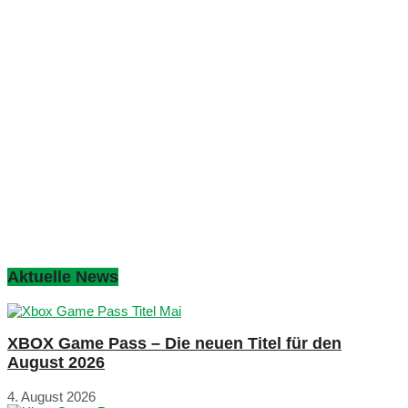
Aktuelle News
XBOX Game Pass – Die neuen Titel für den
August 2026
4. August 2026