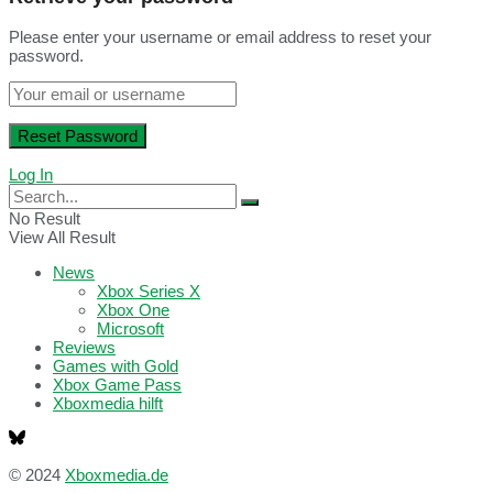
Please enter your username or email address to reset your
password.
Log In
No Result
View All Result
News
Xbox Series X
Xbox One
Microsoft
Reviews
Games with Gold
Xbox Game Pass
Xboxmedia hilft
© 2024
Xboxmedia.de