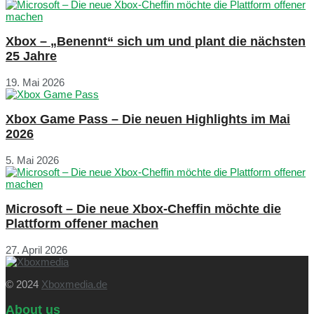
Xbox – „Benennt“ sich um und plant die nächsten
25 Jahre
19. Mai 2026
Xbox Game Pass – Die neuen Highlights im Mai
2026
5. Mai 2026
Microsoft – Die neue Xbox-Cheffin möchte die
Plattform offener machen
27. April 2026
© 2024
Xboxmedia.de
About us