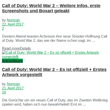
Call of Duty: World War 2 – Weitere Infos, erste
Screenshots und Boxart geleakt
by
Norman
22. April 2017
2
Gestern Abend teasten Activision ihre neue Shooter-Hoffnung Call
of Duty: World War 2, das wie der Name schon sagt, im ...
Read more
Details
Ankündigung
Call of Duty: World War 2 – Es ist offiziell + Erstes
Artwork vorgestellt
by
Norman
21. April 2017
16
Die Gerüchte um ein neues Call of Duty, das im Zweiten Weltkrieg
spielen wird, haben sich nun bewahrheitet! Erst im ...