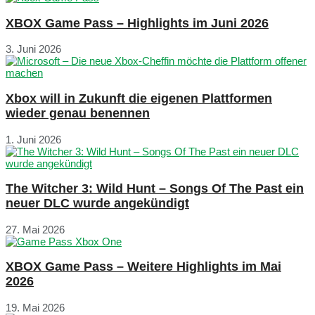
XBOX Game Pass – Highlights im Juni 2026
3. Juni 2026
Xbox will in Zukunft die eigenen Plattformen
wieder genau benennen
1. Juni 2026
The Witcher 3: Wild Hunt – Songs Of The Past ein
neuer DLC wurde angekündigt
27. Mai 2026
XBOX Game Pass – Weitere Highlights im Mai
2026
19. Mai 2026