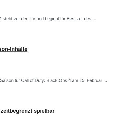
teht vor der Tür und beginnt für Besitzer des ...
son-Inhalte
aison für Call of Duty: Black Ops 4 am 19. Februar ...
zeitbegrenzt spielbar