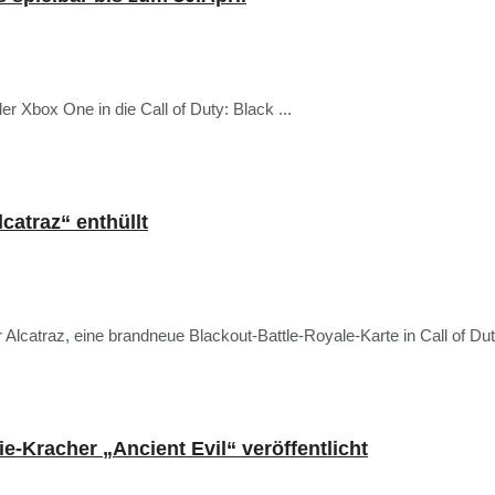
er Xbox One in die Call of Duty: Black ...
catraz“ enthüllt
r Alcatraz, eine brandneue Blackout-Battle-Royale-Karte in Call of Dut
e-Kracher „Ancient Evil“ veröffentlicht