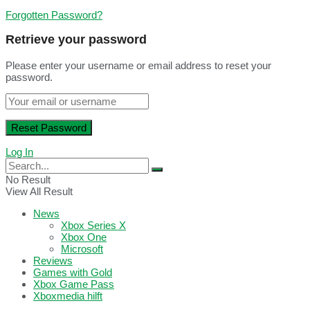
Forgotten Password?
Retrieve your password
Please enter your username or email address to reset your
password.
Log In
No Result
View All Result
News
Xbox Series X
Xbox One
Microsoft
Reviews
Games with Gold
Xbox Game Pass
Xboxmedia hilft