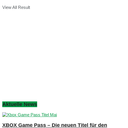
View All Result
Aktuelle News
XBOX Game Pass – Die neuen Titel für den