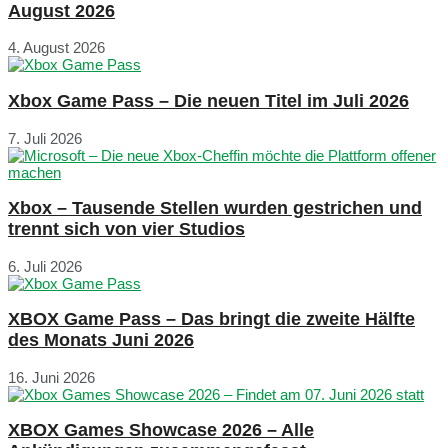
August 2026
4. August 2026
Xbox Game Pass – Die neuen Titel im Juli 2026
7. Juli 2026
Xbox – Tausende Stellen wurden gestrichen und
trennt sich von vier Studios
6. Juli 2026
XBOX Game Pass – Das bringt die zweite Hälfte
des Monats Juni 2026
16. Juni 2026
XBOX Games Showcase 2026 – Alle