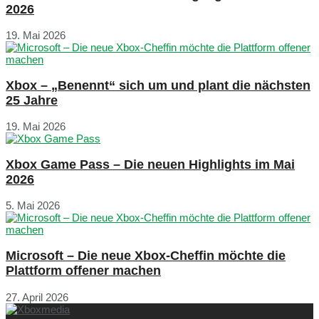
2026
19. Mai 2026
Xbox – „Benennt“ sich um und plant die nächsten
25 Jahre
19. Mai 2026
Xbox Game Pass – Die neuen Highlights im Mai
2026
5. Mai 2026
Microsoft – Die neue Xbox-Cheffin möchte die
Plattform offener machen
27. April 2026