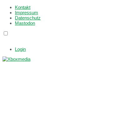
Kontakt
Impressum
Datenschutz
Mastodon
Login