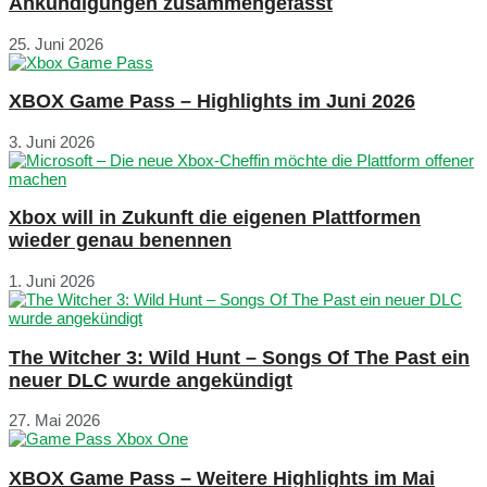
Ankündigungen zusammengefasst
25. Juni 2026
XBOX Game Pass – Highlights im Juni 2026
3. Juni 2026
Xbox will in Zukunft die eigenen Plattformen
wieder genau benennen
1. Juni 2026
The Witcher 3: Wild Hunt – Songs Of The Past ein
neuer DLC wurde angekündigt
27. Mai 2026
XBOX Game Pass – Weitere Highlights im Mai