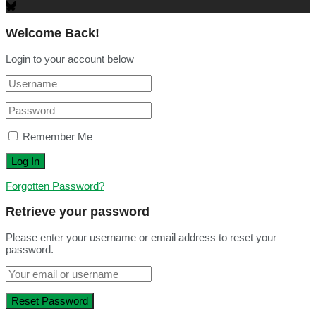
Welcome Back!
Login to your account below
Remember Me
Forgotten Password?
Retrieve your password
Please enter your username or email address to reset your
password.