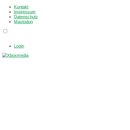
Kontakt
Impressum
Datenschutz
Mastodon
Login