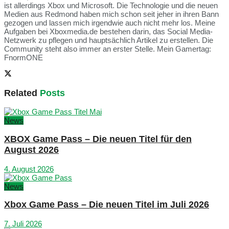
ist allerdings Xbox und Microsoft. Die Technologie und die neuen
Medien aus Redmond haben mich schon seit jeher in ihren Bann
gezogen und lassen mich irgendwie auch nicht mehr los. Meine
Aufgaben bei Xboxmedia.de bestehen darin, das Social Media-
Netzwerk zu pflegen und hauptsächlich Artikel zu erstellen. Die
Community steht also immer an erster Stelle. Mein Gamertag:
FnormONE
Related
Posts
News
XBOX Game Pass – Die neuen Titel für den
August 2026
4. August 2026
News
Xbox Game Pass – Die neuen Titel im Juli 2026
7. Juli 2026