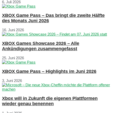
6. Juli 2026
XBOX Game Pass – Das bringt die zweite Hälfte
des Monats Juni 2026
16. Juni 2026
XBOX Games Showcase 2026 – Alle
Ankündigungen zusammengefasst
25. Juni 2026
XBOX Game Pass – Highlights im Juni 2026
3. Juni 2026
Xbox will in Zukunft die eigenen Plattformen
wieder genau benennen