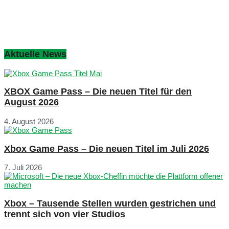
Aktuelle News
XBOX Game Pass – Die neuen Titel für den
August 2026
4. August 2026
Xbox Game Pass – Die neuen Titel im Juli 2026
7. Juli 2026
Xbox – Tausende Stellen wurden gestrichen und
trennt sich von vier Studios