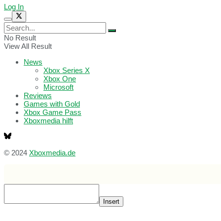
Log In
No Result
View All Result
News
Xbox Series X
Xbox One
Microsoft
Reviews
Games with Gold
Xbox Game Pass
Xboxmedia hilft
© 2024
Xboxmedia.de
Insert