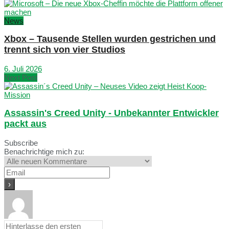
News
Xbox – Tausende Stellen wurden gestrichen und
trennt sich von vier Studios
6. Juli 2026
Next Post
Assassin's Creed Unity - Unbekannter Entwickler
packt aus
Subscribe
Benachrichtige mich zu: