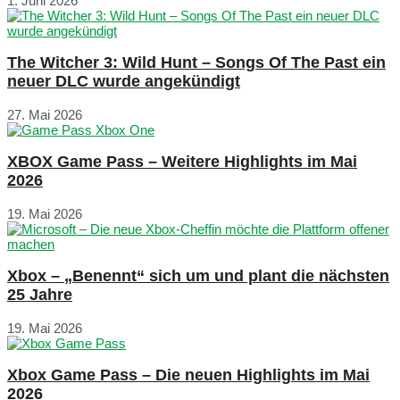
1. Juni 2026
The Witcher 3: Wild Hunt – Songs Of The Past ein
neuer DLC wurde angekündigt
27. Mai 2026
XBOX Game Pass – Weitere Highlights im Mai
2026
19. Mai 2026
Xbox – „Benennt“ sich um und plant die nächsten
25 Jahre
19. Mai 2026
Xbox Game Pass – Die neuen Highlights im Mai
2026