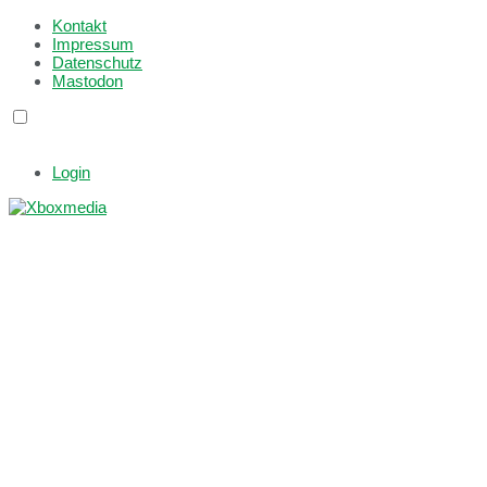
Kontakt
Impressum
Datenschutz
Mastodon
Login