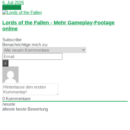
6. Juli 2026
Next Post
Lords of the Fallen - Mehr Gameplay-Footage
online
Subscribe
Benachrichtige mich zu:
0
Kommentare
neuste
älteste
beste Bewertung