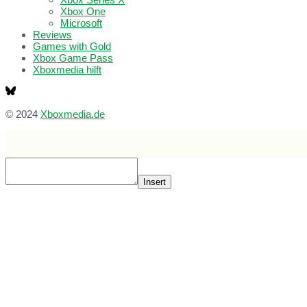
Xbox One
Microsoft
Reviews
Games with Gold
Xbox Game Pass
Xboxmedia hilft
© 2024
Xboxmedia.de
Insert