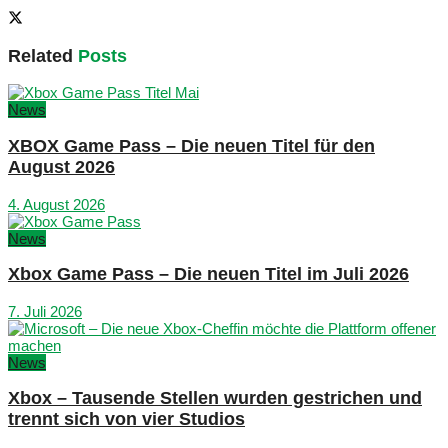
Related
Posts
News
XBOX Game Pass – Die neuen Titel für den
August 2026
4. August 2026
News
Xbox Game Pass – Die neuen Titel im Juli 2026
7. Juli 2026
News
Xbox – Tausende Stellen wurden gestrichen und
trennt sich von vier Studios