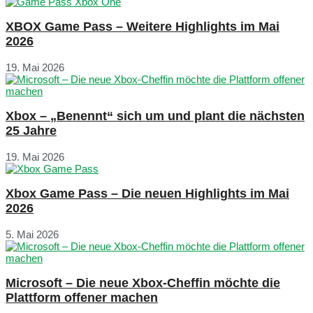
XBOX Game Pass – Weitere Highlights im Mai
2026
19. Mai 2026
Xbox – „Benennt“ sich um und plant die nächsten
25 Jahre
19. Mai 2026
Xbox Game Pass – Die neuen Highlights im Mai
2026
5. Mai 2026
Microsoft – Die neue Xbox-Cheffin möchte die
Plattform offener machen