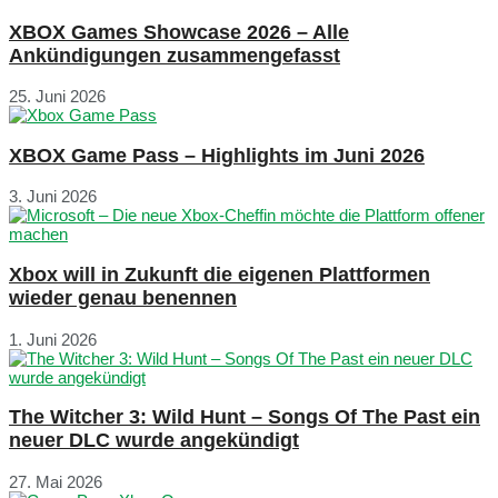
XBOX Games Showcase 2026 – Alle
Ankündigungen zusammengefasst
25. Juni 2026
XBOX Game Pass – Highlights im Juni 2026
3. Juni 2026
Xbox will in Zukunft die eigenen Plattformen
wieder genau benennen
1. Juni 2026
The Witcher 3: Wild Hunt – Songs Of The Past ein
neuer DLC wurde angekündigt
27. Mai 2026