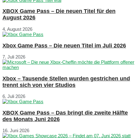
XBOX Game Pass – Die neuen Titel für den
August 2026
4. August 2026
Xbox Game Pass – Die neuen Titel im Juli 2026
7. Juli 2026
Xbox – Tausende Stellen wurden gestrichen und
trennt sich von vier Studios
6. Juli 2026
XBOX Game Pass – Das bringt die zweite Hälfte
des Monats Juni 2026
16. Juni 2026