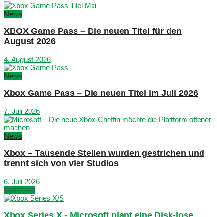
News
XBOX Game Pass – Die neuen Titel für den
August 2026
4. August 2026
News
Xbox Game Pass – Die neuen Titel im Juli 2026
7. Juli 2026
News
Xbox – Tausende Stellen wurden gestrichen und
trennt sich von vier Studios
6. Juli 2026
Next Post
Xbox Series X - Microsoft plant eine Disk-lose