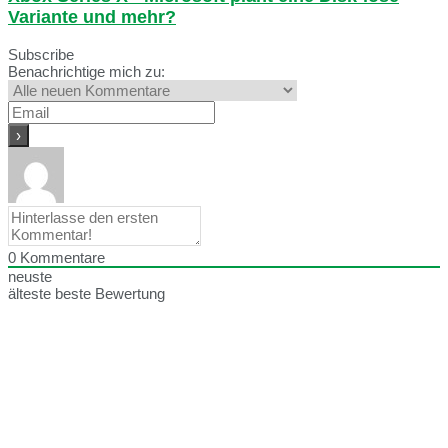
Variante und mehr?
Subscribe
Benachrichtige mich zu:
0
Kommentare
neuste
älteste
beste Bewertung