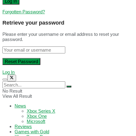
Forgotten Password?
Retrieve your password
Please enter your username or email address to reset your
password.
Log In
No Result
View All Result
News
Xbox Series X
Xbox One
Microsoft
Reviews
Games with Gold