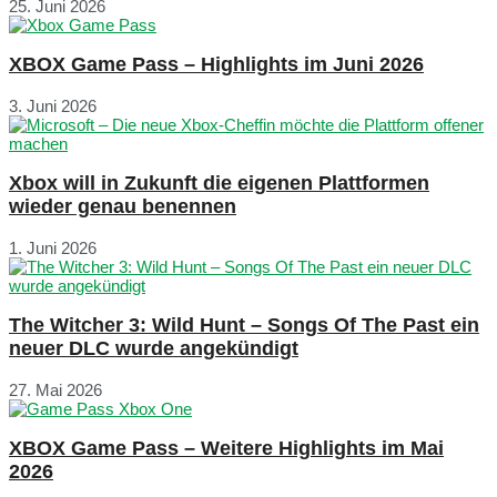
25. Juni 2026
XBOX Game Pass – Highlights im Juni 2026
3. Juni 2026
Xbox will in Zukunft die eigenen Plattformen
wieder genau benennen
1. Juni 2026
The Witcher 3: Wild Hunt – Songs Of The Past ein
neuer DLC wurde angekündigt
27. Mai 2026
XBOX Game Pass – Weitere Highlights im Mai
2026