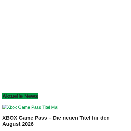
Aktuelle News
XBOX Game Pass – Die neuen Titel für den
August 2026