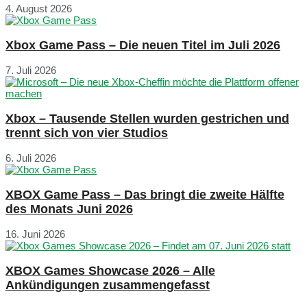
4. August 2026
Xbox Game Pass – Die neuen Titel im Juli 2026
7. Juli 2026
Xbox – Tausende Stellen wurden gestrichen und
trennt sich von vier Studios
6. Juli 2026
XBOX Game Pass – Das bringt die zweite Hälfte
des Monats Juni 2026
16. Juni 2026
XBOX Games Showcase 2026 – Alle
Ankündigungen zusammengefasst