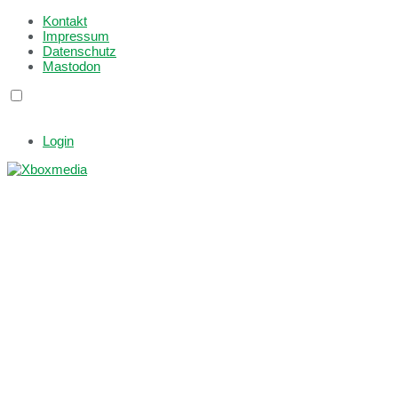
Kontakt
Impressum
Datenschutz
Mastodon
Login