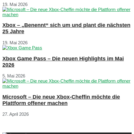
19. Mai 2026
Xbox – „Benennt“ sich um und plant die nächsten
25 Jahre
19. Mai 2026
Xbox Game Pass – Die neuen Highlights im Mai
2026
5. Mai 2026
Microsoft – Die neue Xbox-Cheffin möchte die
Plattform offener machen
27. April 2026