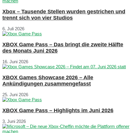
Xbox – Tausende Stellen wurden gestrichen und
trennt sich von vier Studios
6. Juli 2026
XBOX Game Pass – Das bringt die zweite Hälfte
des Monats Juni 2026
16. Juni 2026
XBOX Games Showcase 2026 – Alle
Ankündigungen zusammengefasst
25. Juni 2026
XBOX Game Pass – Highlights im Juni 2026
3. Juni 2026