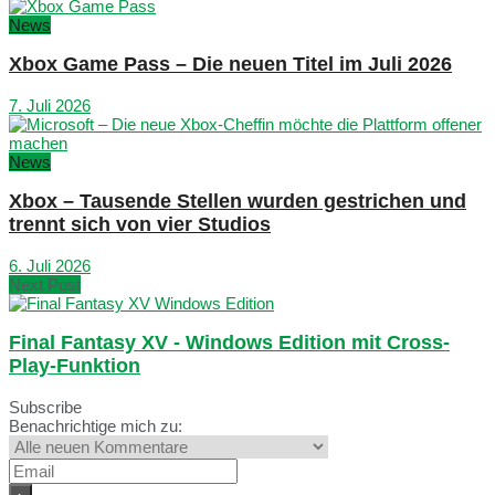
News
Xbox Game Pass – Die neuen Titel im Juli 2026
7. Juli 2026
News
Xbox – Tausende Stellen wurden gestrichen und
trennt sich von vier Studios
6. Juli 2026
Next Post
Final Fantasy XV - Windows Edition mit Cross-
Play-Funktion
Subscribe
Benachrichtige mich zu: