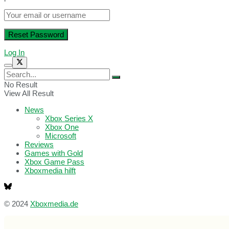
Log In
No Result
View All Result
News
Xbox Series X
Xbox One
Microsoft
Reviews
Games with Gold
Xbox Game Pass
Xboxmedia hilft
© 2024
Xboxmedia.de