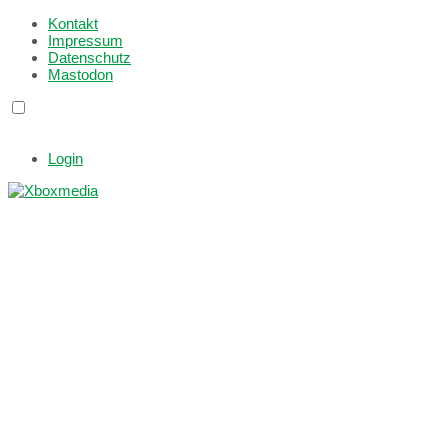
Kontakt
Impressum
Datenschutz
Mastodon
Login