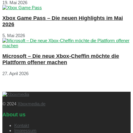
19. Mai 2026
Xbox Game Pass – Die neuen Highlights im Mai
2026
5. Mai 2026
Microsoft – Die neue Xbox-Cheffin möchte die
Plattform offener machen
27. April 2026
© 2024
Xboxmedia.de
About us
Kontakt
Impressum