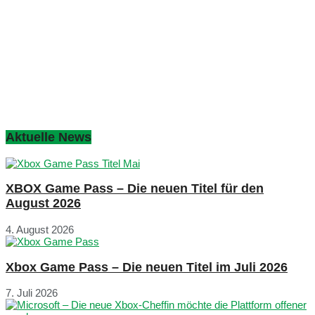
Aktuelle News
XBOX Game Pass – Die neuen Titel für den
August 2026
4. August 2026
Xbox Game Pass – Die neuen Titel im Juli 2026
7. Juli 2026