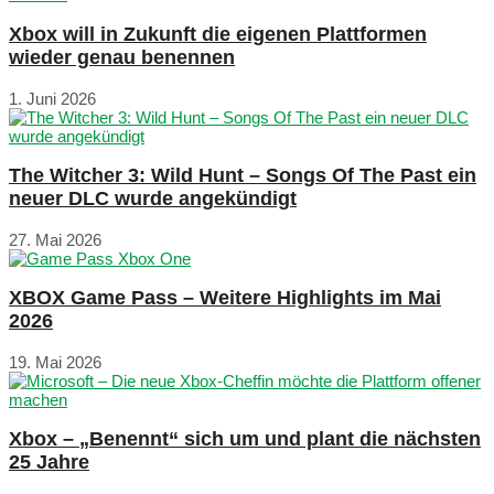
Xbox will in Zukunft die eigenen Plattformen
wieder genau benennen
1. Juni 2026
The Witcher 3: Wild Hunt – Songs Of The Past ein
neuer DLC wurde angekündigt
27. Mai 2026
XBOX Game Pass – Weitere Highlights im Mai
2026
19. Mai 2026
Xbox – „Benennt“ sich um und plant die nächsten
25 Jahre