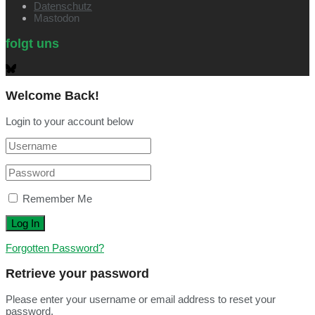
Datenschutz
Mastodon
folgt uns
Welcome Back!
Login to your account below
Remember Me
Forgotten Password?
Retrieve your password
Please enter your username or email address to reset your
password.