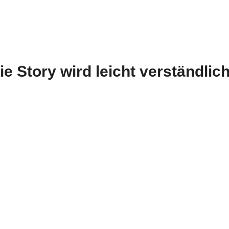
e Story wird leicht verständlich