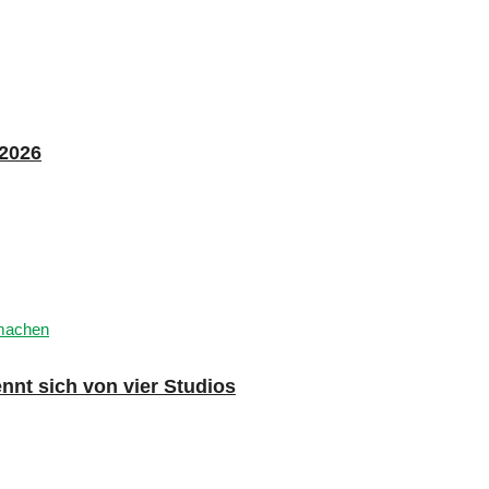
 2026
nnt sich von vier Studios