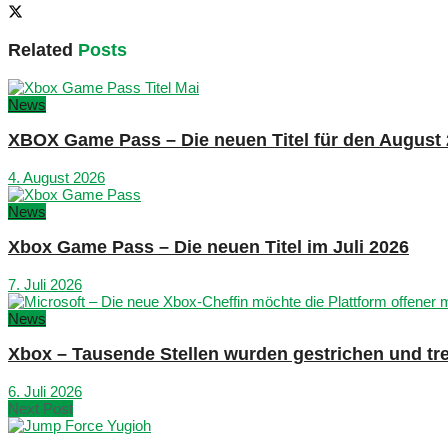
Related
Posts
News
XBOX Game Pass – Die neuen Titel für den August
4. August 2026
News
Xbox Game Pass – Die neuen Titel im Juli 2026
7. Juli 2026
News
Xbox – Tausende Stellen wurden gestrichen und tre
6. Juli 2026
Next Post