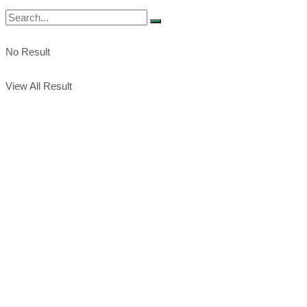
No Result
View All Result