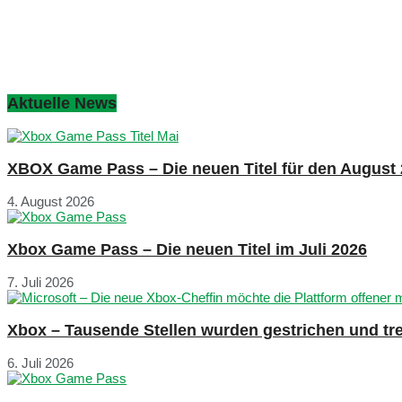
Aktuelle News
XBOX Game Pass – Die neuen Titel für den August
4. August 2026
Xbox Game Pass – Die neuen Titel im Juli 2026
7. Juli 2026
Xbox – Tausende Stellen wurden gestrichen und tre
6. Juli 2026