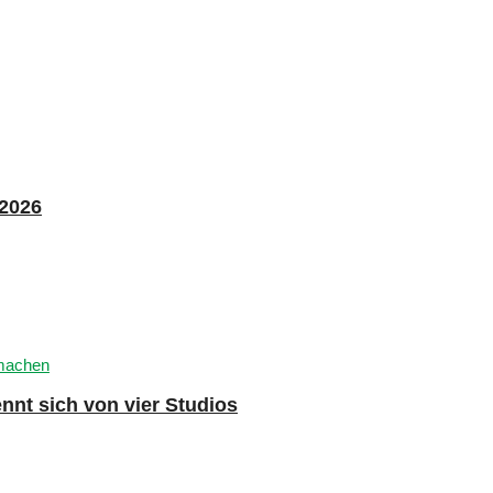
 2026
nnt sich von vier Studios