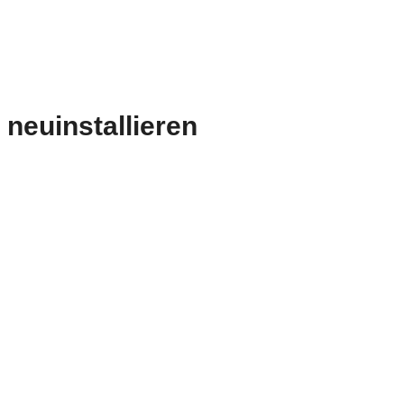
 neuinstallieren