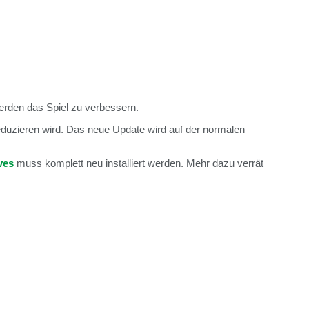
rden das Spiel zu verbessern.
eduzieren wird. Das neue Update wird auf der normalen
ves
muss komplett neu installiert werden. Mehr dazu verrät