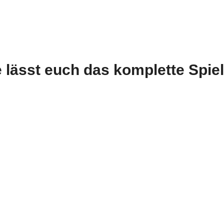
lässt euch das komplette Spiel