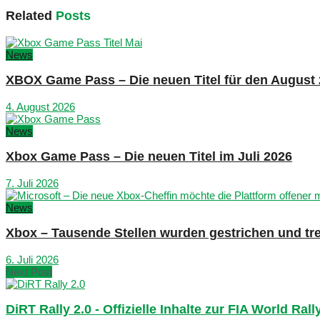
Related
Posts
News
XBOX Game Pass – Die neuen Titel für den August
4. August 2026
News
Xbox Game Pass – Die neuen Titel im Juli 2026
7. Juli 2026
News
Xbox – Tausende Stellen wurden gestrichen und tre
6. Juli 2026
Next Post
DiRT Rally 2.0 - Offizielle Inhalte zur FIA World Ral