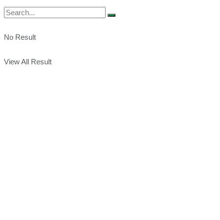
No Result
View All Result