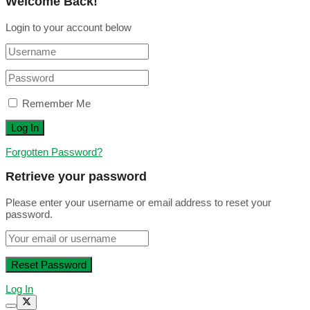
Welcome Back!
Login to your account below
Remember Me
Forgotten Password?
Retrieve your password
Please enter your username or email address to reset your
password.
Log In