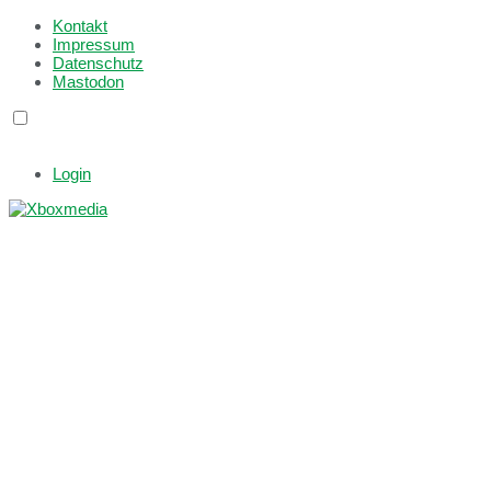
Kontakt
Impressum
Datenschutz
Mastodon
Login