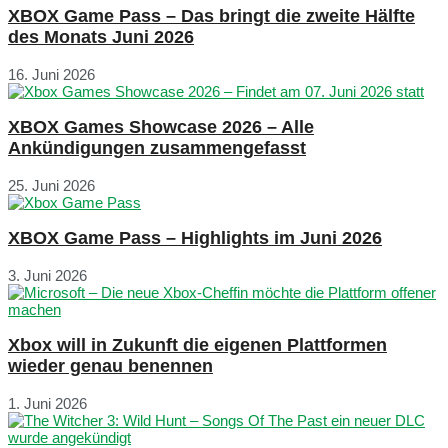
XBOX Game Pass – Das bringt die zweite Hälfte
des Monats Juni 2026
16. Juni 2026
XBOX Games Showcase 2026 – Alle
Ankündigungen zusammengefasst
25. Juni 2026
XBOX Game Pass – Highlights im Juni 2026
3. Juni 2026
Xbox will in Zukunft die eigenen Plattformen
wieder genau benennen
1. Juni 2026