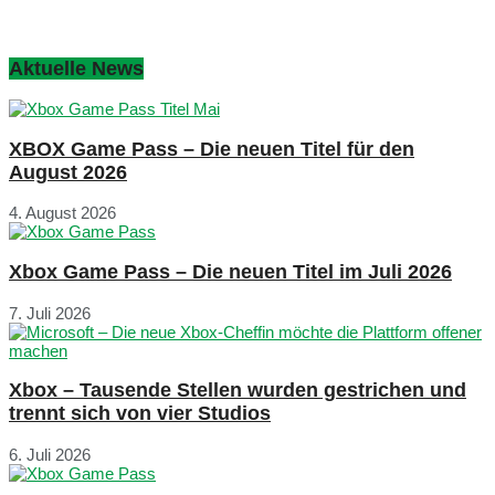
Aktuelle News
XBOX Game Pass – Die neuen Titel für den
August 2026
4. August 2026
Xbox Game Pass – Die neuen Titel im Juli 2026
7. Juli 2026
Xbox – Tausende Stellen wurden gestrichen und
trennt sich von vier Studios
6. Juli 2026