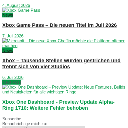
4. August 2026
News
Xbox Game Pass – Die neuen Titel im Juli 2026
7. Juli 2026
News
Xbox – Tausende Stellen wurden gestrichen und
trennt sich von vier Studios
6. Juli 2026
Next Post
Xbox One Dashboard - Preview Update Alpha-
Ring 1710: Weitere Fehler behoben
Subscribe
Benachrichtige mich zu: