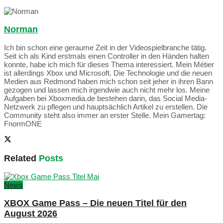
Norman
Ich bin schon eine geraume Zeit in der Videospielbranche tätig.
Seit ich als Kind erstmals einen Controller in den Händen halten
konnte, habe ich mich für dieses Thema interessiert. Mein Métier
ist allerdings Xbox und Microsoft. Die Technologie und die neuen
Medien aus Redmond haben mich schon seit jeher in ihren Bann
gezogen und lassen mich irgendwie auch nicht mehr los. Meine
Aufgaben bei Xboxmedia.de bestehen darin, das Social Media-
Netzwerk zu pflegen und hauptsächlich Artikel zu erstellen. Die
Community steht also immer an erster Stelle. Mein Gamertag:
FnormONE
Related
Posts
News
XBOX Game Pass – Die neuen Titel für den
August 2026