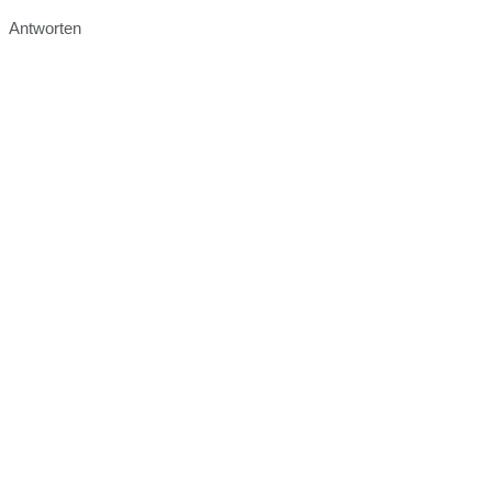
Antworten