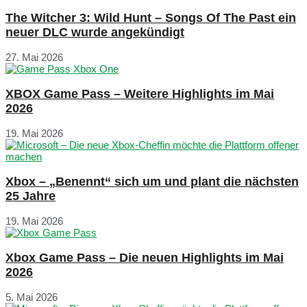
The Witcher 3: Wild Hunt – Songs Of The Past ein
neuer DLC wurde angekündigt
27. Mai 2026
XBOX Game Pass – Weitere Highlights im Mai
2026
19. Mai 2026
Xbox – „Benennt“ sich um und plant die nächsten
25 Jahre
19. Mai 2026
Xbox Game Pass – Die neuen Highlights im Mai
2026
5. Mai 2026