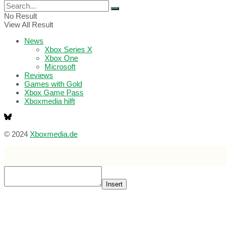
No Result
View All Result
News
Xbox Series X
Xbox One
Microsoft
Reviews
Games with Gold
Xbox Game Pass
Xboxmedia hilft
© 2024
Xboxmedia.de
Insert