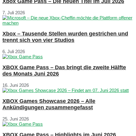
Xbox Game Pass – Die neuen Titel im Juli 2026
7. Juli 2026
Xbox – Tausende Stellen wurden gestrichen und
trennt sich von vier Studios
6. Juli 2026
XBOX Game Pass – Das bringt die zweite Hälfte
des Monats Juni 2026
16. Juni 2026
XBOX Games Showcase 2026 – Alle
Ankündigungen zusammengefasst
25. Juni 2026
XBOX Game Pass – Highlights im Juni 2026