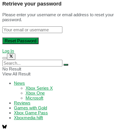
Retrieve your password
Please enter your username or email address to reset your
password.
Log In
No Result
View All Result
News
Xbox Series X
Xbox One
Microsoft
Reviews
Games with Gold
Xbox Game Pass
Xboxmedia hilft