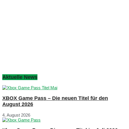
Aktuelle News
XBOX Game Pass – Die neuen Titel für den
August 2026
4. August 2026