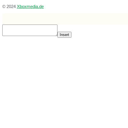
© 2024
Xboxmedia.de
Insert