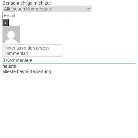
Benachrichtige mich zu:
0
Kommentare
neuste
älteste
beste Bewertung