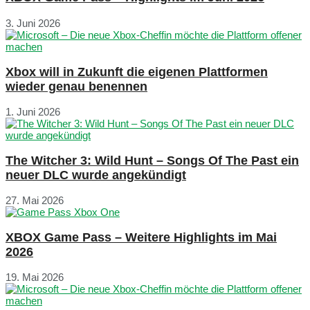
3. Juni 2026
Xbox will in Zukunft die eigenen Plattformen
wieder genau benennen
1. Juni 2026
The Witcher 3: Wild Hunt – Songs Of The Past ein
neuer DLC wurde angekündigt
27. Mai 2026
XBOX Game Pass – Weitere Highlights im Mai
2026
19. Mai 2026