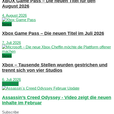
XBOX Game Pass – Die neuen Titel für den
August 2026
4. August 2026
News
Xbox Game Pass – Die neuen Titel im Juli 2026
7. Juli 2026
News
Xbox – Tausende Stellen wurden gestrichen und
trennt sich von vier Studios
6. Juli 2026
Next Post
Assassin’s Creed Odyssey - Video zeigt die neuen
Inhalte im Februar
Subscribe