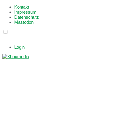
Kontakt
Impressum
Datenschutz
Mastodon
Login