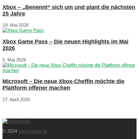
Xbox – „Benennt“ sich um und plant die nächsten
25 Jahre
19. Mai 2026
Xbox Game Pass – Die neuen Highlights im Mai
2026
5. Mai 2026
Microsoft – Die neue Xbox-Cheffin möchte die
Plattform offener machen
27. April 2026
© 2024
Xboxmedia.de