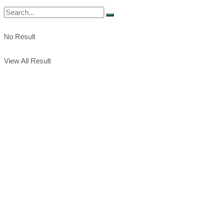
No Result
View All Result