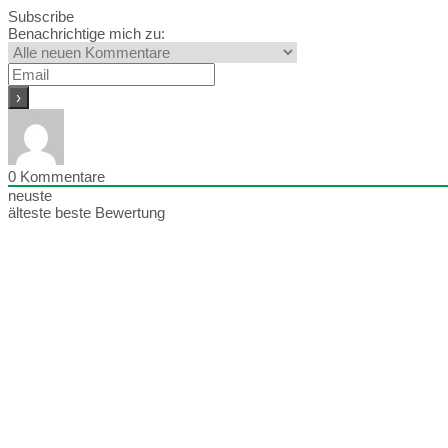
Subscribe
Benachrichtige mich zu:
0
Kommentare
neuste
älteste
beste Bewertung