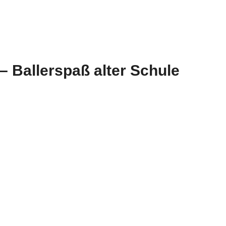
– Ballerspaß alter Schule