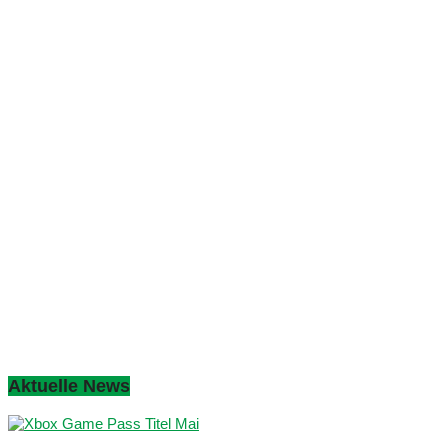
Aktuelle News