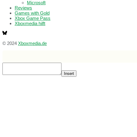
Microsoft
Reviews
Games with Gold
Xbox Game Pass
Xboxmedia hilft
© 2024
Xboxmedia.de
Insert