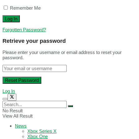
Remember Me
Forgotten Password?
Retrieve your password
Please enter your username or email address to reset your
password.
Log In
No Result
View All Result
News
Xbox Series X
Xbox One