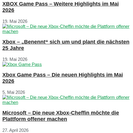
XBOX Game Pass – Weitere Highlights im Mai
2026
19. Mai 2026
Xbox – „Benennt“ sich um und plant die nächsten
25 Jahre
19. Mai 2026
Xbox Game Pass – Die neuen Highlights im Mai
2026
5. Mai 2026
Microsoft – Die neue Xbox-Cheffin möchte die
Plattform offener machen
27. April 2026