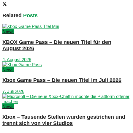
Related
Posts
News
XBOX Game Pass – Die neuen Titel für den
August 2026
4. August 2026
News
Xbox Game Pass – Die neuen Titel im Juli 2026
7. Juli 2026
News
Xbox – Tausende Stellen wurden gestrichen und
trennt sich von vier Studios