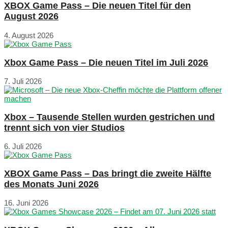
XBOX Game Pass – Die neuen Titel für den
August 2026
4. August 2026
Xbox Game Pass – Die neuen Titel im Juli 2026
7. Juli 2026
Xbox – Tausende Stellen wurden gestrichen und
trennt sich von vier Studios
6. Juli 2026
XBOX Game Pass – Das bringt die zweite Hälfte
des Monats Juni 2026
16. Juni 2026