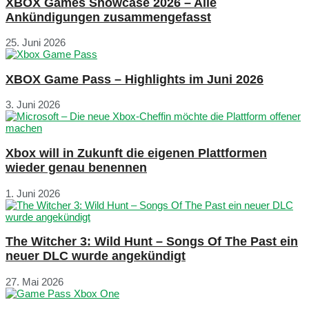
XBOX Games Showcase 2026 – Alle
Ankündigungen zusammengefasst
25. Juni 2026
XBOX Game Pass – Highlights im Juni 2026
3. Juni 2026
Xbox will in Zukunft die eigenen Plattformen
wieder genau benennen
1. Juni 2026
The Witcher 3: Wild Hunt – Songs Of The Past ein
neuer DLC wurde angekündigt
27. Mai 2026