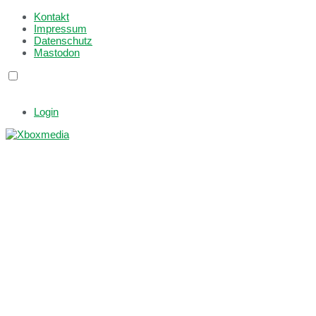
Kontakt
Impressum
Datenschutz
Mastodon
Login