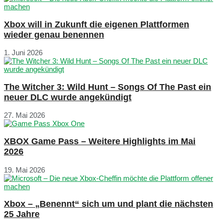
Xbox will in Zukunft die eigenen Plattformen
wieder genau benennen
1. Juni 2026
The Witcher 3: Wild Hunt – Songs Of The Past ein
neuer DLC wurde angekündigt
27. Mai 2026
XBOX Game Pass – Weitere Highlights im Mai
2026
19. Mai 2026
Xbox – „Benennt“ sich um und plant die nächsten
25 Jahre