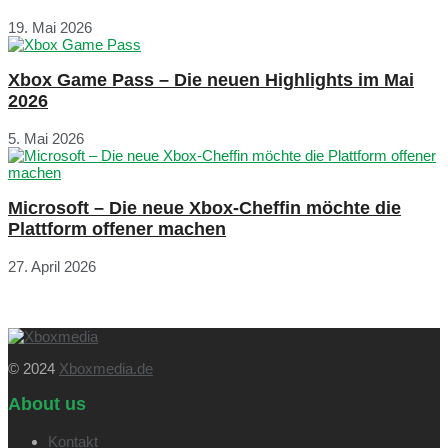
19. Mai 2026
Xbox Game Pass – Die neuen Highlights im Mai
2026
5. Mai 2026
Microsoft – Die neue Xbox-Cheffin möchte die
Plattform offener machen
27. April 2026
© 2024
Xboxmedia.de
About us
Kontakt