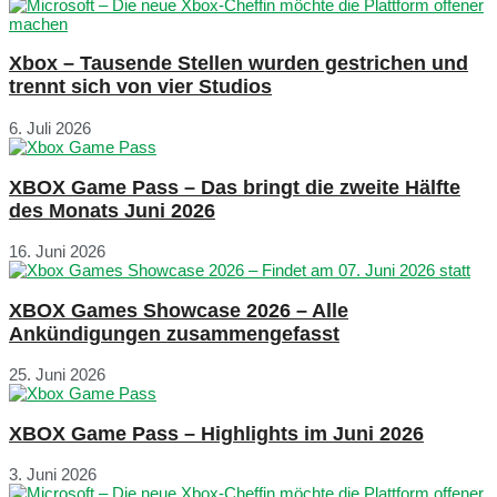
Xbox – Tausende Stellen wurden gestrichen und
trennt sich von vier Studios
6. Juli 2026
XBOX Game Pass – Das bringt die zweite Hälfte
des Monats Juni 2026
16. Juni 2026
XBOX Games Showcase 2026 – Alle
Ankündigungen zusammengefasst
25. Juni 2026
XBOX Game Pass – Highlights im Juni 2026
3. Juni 2026