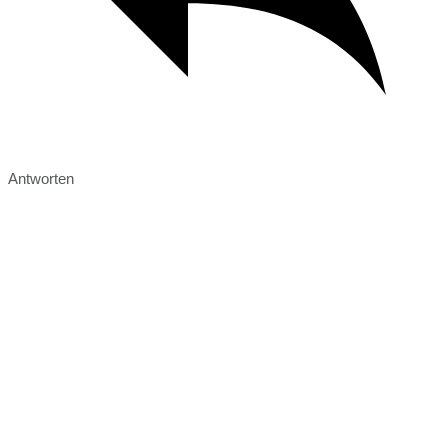
Antworten