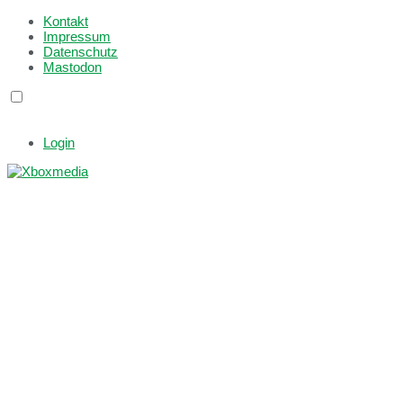
Kontakt
Impressum
Datenschutz
Mastodon
Login