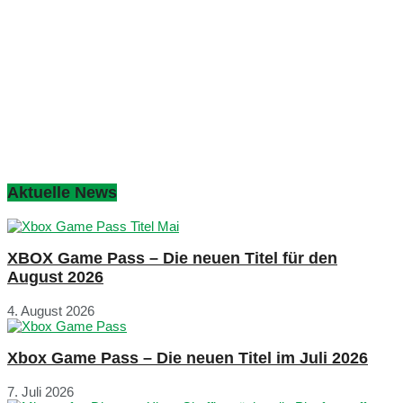
Aktuelle News
XBOX Game Pass – Die neuen Titel für den
August 2026
4. August 2026
Xbox Game Pass – Die neuen Titel im Juli 2026
7. Juli 2026