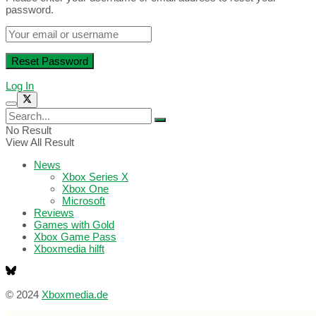
password.
Log In
No Result
View All Result
News
Xbox Series X
Xbox One
Microsoft
Reviews
Games with Gold
Xbox Game Pass
Xboxmedia hilft
© 2024
Xboxmedia.de