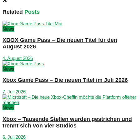
Related
Posts
News
XBOX Game Pass – Die neuen Titel für den
August 2026
4. August 2026
News
Xbox Game Pass – Die neuen Titel im Juli 2026
7. Juli 2026
News
Xbox – Tausende Stellen wurden gestrichen und
trennt sich von vier Studios
6. Juli 2026