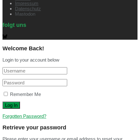
Impressum
Datenschutz
Mastodon
folgt uns
Welcome Back!
Login to your account below
Remember Me
Forgotten Password?
Retrieve your password
Please enter your username or email address to reset your