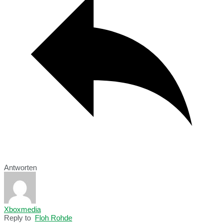
Antworten
Xboxmedia
Reply to
Floh Rohde