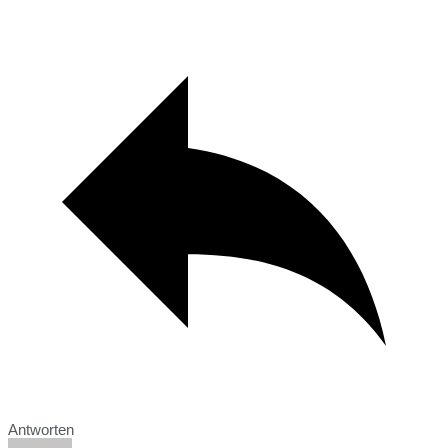
Antworten