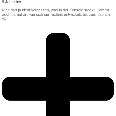
9 Jahre her
Man darf ja nicht vergessen, was in der Konsole steckt. Kommt
auch darauf an, wie sich die Technik entwickelt, bis zum Launch
🙂