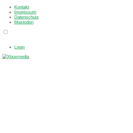
Kontakt
Impressum
Datenschutz
Mastodon
Login