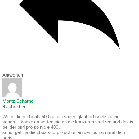
Antworten
Moritz Scharne
9 Jahre her
Wenn die mehr als 500 gehen sagen glaub ich viele zu viel
schon… konsolen sollten sie an die konkurenz setzen und des is
bei der ps4 pro so n die 400…
sonst geht ja die xbox scorpio schon an den pc rann mit dem
preis…