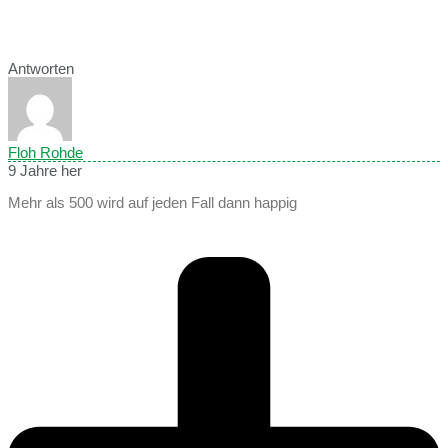
Antworten
Floh Rohde
9 Jahre her
Mehr als 500 wird auf jeden Fall dann happig