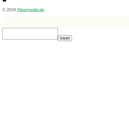
© 2024
Xboxmedia.de
Insert