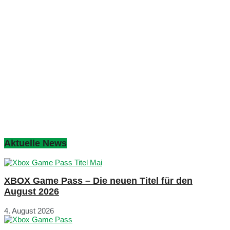
Aktuelle News
XBOX Game Pass – Die neuen Titel für den
August 2026
4. August 2026