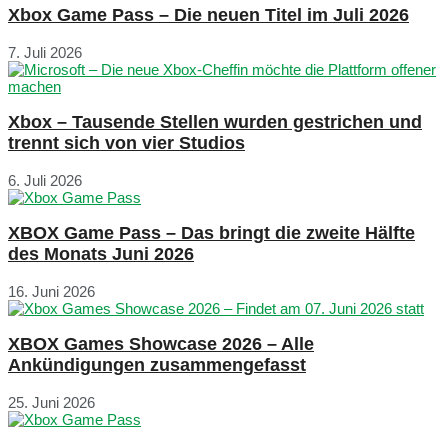
Xbox Game Pass – Die neuen Titel im Juli 2026
7. Juli 2026
Xbox – Tausende Stellen wurden gestrichen und
trennt sich von vier Studios
6. Juli 2026
XBOX Game Pass – Das bringt die zweite Hälfte
des Monats Juni 2026
16. Juni 2026
XBOX Games Showcase 2026 – Alle
Ankündigungen zusammengefasst
25. Juni 2026