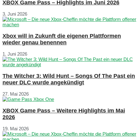
XBOX Game Pass – Highlights im Juni 2026
3. Juni 2026
Xbox will in Zukunft die eigenen Plattformen
wieder genau benennen
1. Juni 2026
The Witcher 3: Wild Hunt – Songs Of The Past ein
neuer DLC wurde angekündigt
27. Mai 2026
XBOX Game Pass – Weitere Highlights im Mai
2026
19. Mai 2026