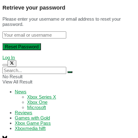
Retrieve your password
Please enter your username or email address to reset your
password.
Log In
No Result
View All Result
News
Xbox Series X
Xbox One
Microsoft
Reviews
Games with Gold
Xbox Game Pass
Xboxmedia hilft