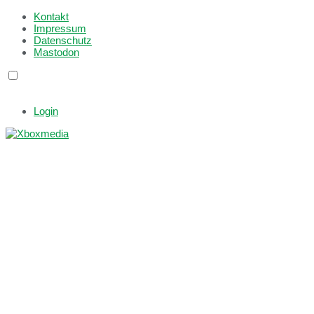
Kontakt
Impressum
Datenschutz
Mastodon
Login