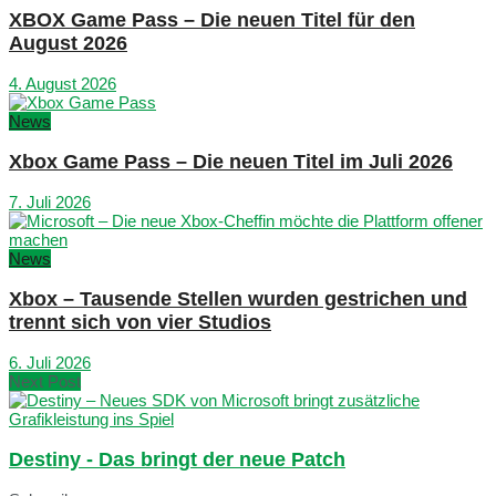
XBOX Game Pass – Die neuen Titel für den
August 2026
4. August 2026
News
Xbox Game Pass – Die neuen Titel im Juli 2026
7. Juli 2026
News
Xbox – Tausende Stellen wurden gestrichen und
trennt sich von vier Studios
6. Juli 2026
Next Post
Destiny - Das bringt der neue Patch