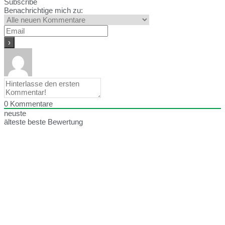
Subscribe
Benachrichtige mich zu:
0
Kommentare
neuste
älteste
beste Bewertung