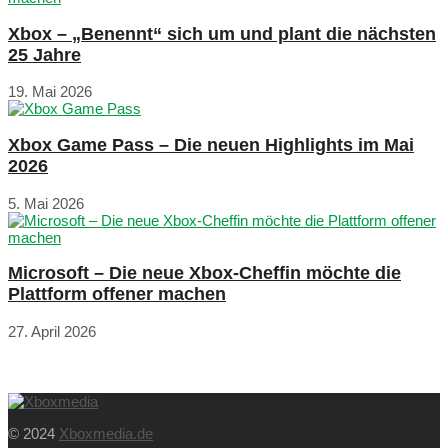
Xbox – „Benennt“ sich um und plant die nächsten
25 Jahre
19. Mai 2026
Xbox Game Pass – Die neuen Highlights im Mai
2026
5. Mai 2026
Microsoft – Die neue Xbox-Cheffin möchte die
Plattform offener machen
27. April 2026
© 2024
Xboxmedia.de