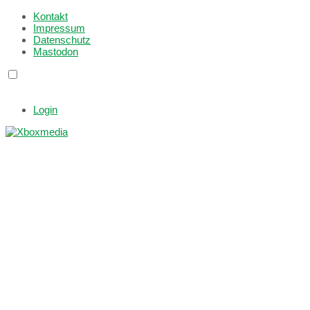
Kontakt
Impressum
Datenschutz
Mastodon
Login