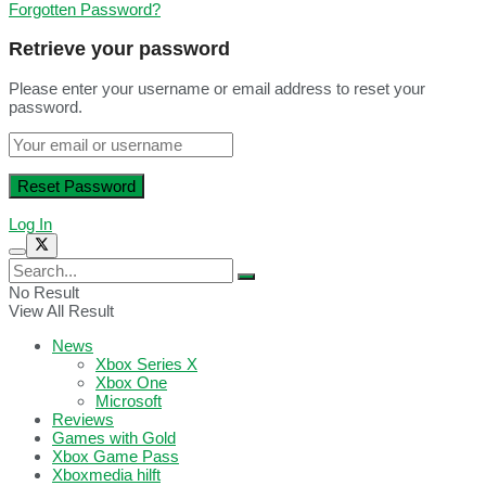
Forgotten Password?
Retrieve your password
Please enter your username or email address to reset your
password.
Log In
No Result
View All Result
News
Xbox Series X
Xbox One
Microsoft
Reviews
Games with Gold
Xbox Game Pass
Xboxmedia hilft