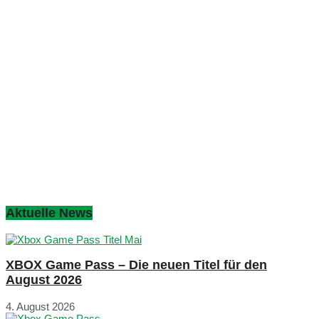
Aktuelle News
XBOX Game Pass – Die neuen Titel für den
August 2026
4. August 2026