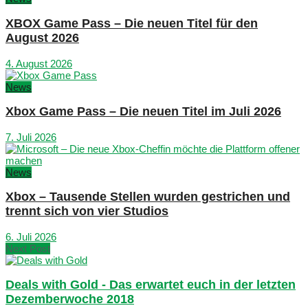
XBOX Game Pass – Die neuen Titel für den
August 2026
4. August 2026
News
Xbox Game Pass – Die neuen Titel im Juli 2026
7. Juli 2026
News
Xbox – Tausende Stellen wurden gestrichen und
trennt sich von vier Studios
6. Juli 2026
Next Post
Deals with Gold - Das erwartet euch in der letzten
Dezemberwoche 2018