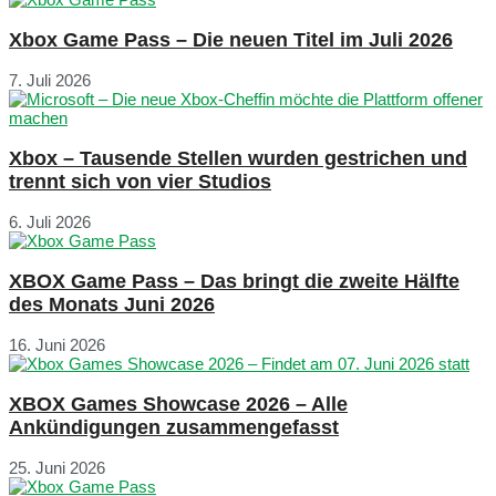
Xbox Game Pass – Die neuen Titel im Juli 2026
7. Juli 2026
Xbox – Tausende Stellen wurden gestrichen und
trennt sich von vier Studios
6. Juli 2026
XBOX Game Pass – Das bringt die zweite Hälfte
des Monats Juni 2026
16. Juni 2026
XBOX Games Showcase 2026 – Alle
Ankündigungen zusammengefasst
25. Juni 2026