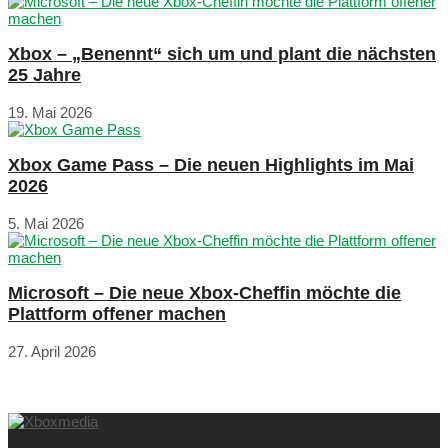
Xbox – „Benennt“ sich um und plant die nächsten
25 Jahre
19. Mai 2026
Xbox Game Pass – Die neuen Highlights im Mai
2026
5. Mai 2026
Microsoft – Die neue Xbox-Cheffin möchte die
Plattform offener machen
27. April 2026