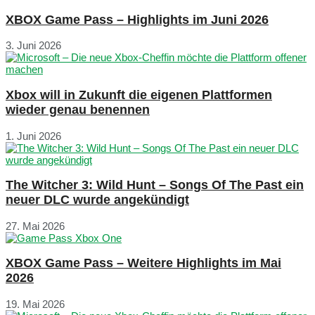
XBOX Game Pass – Highlights im Juni 2026
3. Juni 2026
Xbox will in Zukunft die eigenen Plattformen
wieder genau benennen
1. Juni 2026
The Witcher 3: Wild Hunt – Songs Of The Past ein
neuer DLC wurde angekündigt
27. Mai 2026
XBOX Game Pass – Weitere Highlights im Mai
2026
19. Mai 2026