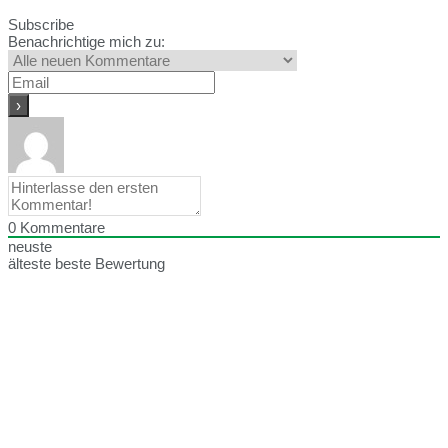
Subscribe
Benachrichtige mich zu:
0
Kommentare
neuste
älteste
beste Bewertung