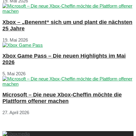
19. Mai 2026
Xbox – „Benennt“ sich um und plant die nächsten
25 Jahre
19. Mai 2026
Xbox Game Pass – Die neuen Highlights im Mai
2026
5. Mai 2026
Microsoft – Die neue Xbox-Cheffin möchte die
Plattform offener machen
27. April 2026