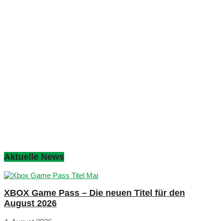
Aktuelle News
XBOX Game Pass – Die neuen Titel für den
August 2026