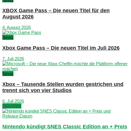
XBOX Game Pass – Die neuen Titel für den
August 2026
4. August 2026
News
Xbox Game Pass – Die neuen Titel im Juli 2026
7. Juli 2026
News
Xbox – Tausende Stellen wurden gestrichen und
trennt sich von vier Studios
6. Juli 2026
Next Post
Nintendo kündigt SNES Classic Edition an + Preis