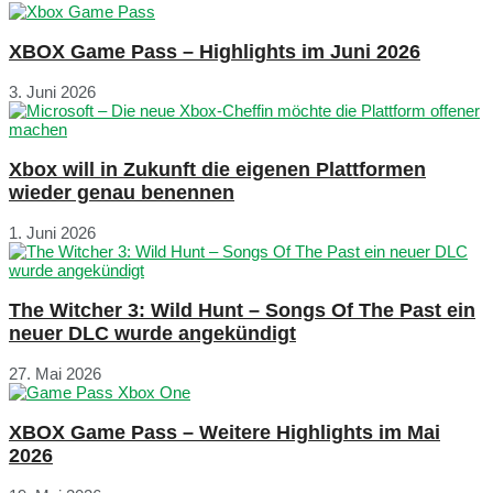
XBOX Game Pass – Highlights im Juni 2026
3. Juni 2026
Xbox will in Zukunft die eigenen Plattformen
wieder genau benennen
1. Juni 2026
The Witcher 3: Wild Hunt – Songs Of The Past ein
neuer DLC wurde angekündigt
27. Mai 2026
XBOX Game Pass – Weitere Highlights im Mai
2026