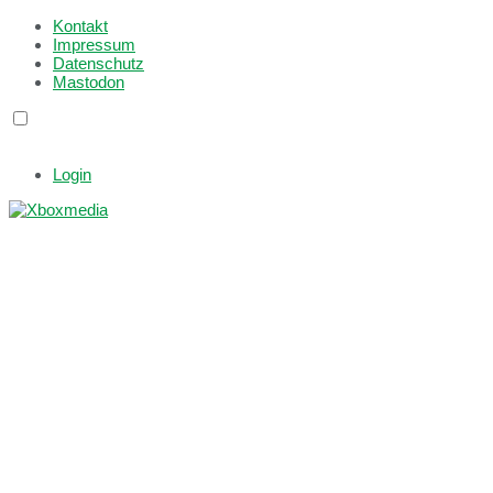
Kontakt
Impressum
Datenschutz
Mastodon
Login