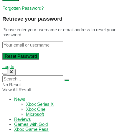
Forgotten Password?
Retrieve your password
Please enter your username or email address to reset your
password.
Log In
No Result
View All Result
News
Xbox Series X
Xbox One
Microsoft
Reviews
Games with Gold
Xbox Game Pass