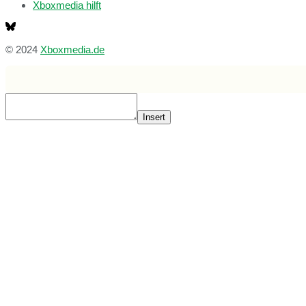
Xboxmedia hilft
© 2024
Xboxmedia.de
Insert