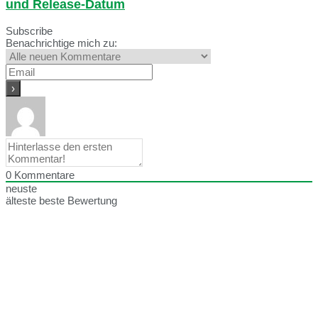
und Release-Datum
Subscribe
Benachrichtige mich zu:
0
Kommentare
neuste
älteste
beste Bewertung