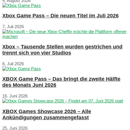
4. August 2026
Xbox Game Pass – Die neuen Titel im Juli 2026
7. Juli 2026
Xbox – Tausende Stellen wurden gestrichen und
trennt sich von vier Studios
6. Juli 2026
XBOX Game Pass – Das bringt die zweite Hälfte
des Monats Juni 2026
16. Juni 2026
XBOX Games Showcase 2026 – Alle
Ankündigungen zusammengefasst
25. Juni 2026