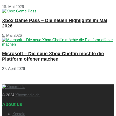
19. Mai 2026
Xbox Game Pass – Die neuen Highlights im Mai
2026
5. Mai 2026
Microsoft – Die neue Xbox-Cheffin möchte die
Plattform offener machen
27. April 2026
© 2024
Xboxmedia.de
About us
Kontakt