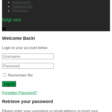
Impressum
Datenschutz
Mastodon
folgt uns
Welcome Back!
Login to your account below
Remember Me
Forgotten Password?
Retrieve your password
Please enter your username or email address to reset your