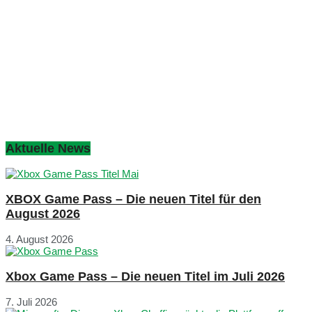
Aktuelle News
XBOX Game Pass – Die neuen Titel für den
August 2026
4. August 2026
Xbox Game Pass – Die neuen Titel im Juli 2026
7. Juli 2026