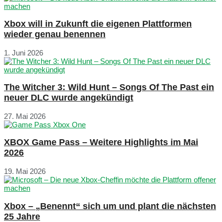
Xbox will in Zukunft die eigenen Plattformen
wieder genau benennen
1. Juni 2026
The Witcher 3: Wild Hunt – Songs Of The Past ein
neuer DLC wurde angekündigt
27. Mai 2026
XBOX Game Pass – Weitere Highlights im Mai
2026
19. Mai 2026
Xbox – „Benennt“ sich um und plant die nächsten
25 Jahre