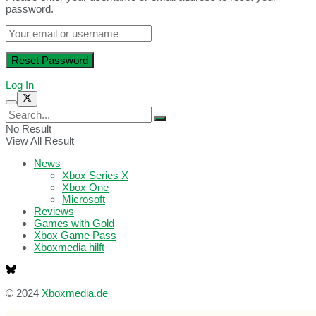
password.
Log In
No Result
View All Result
News
Xbox Series X
Xbox One
Microsoft
Reviews
Games with Gold
Xbox Game Pass
Xboxmedia hilft
© 2024
Xboxmedia.de