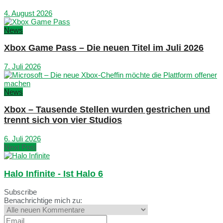
4. August 2026
News
Xbox Game Pass – Die neuen Titel im Juli 2026
7. Juli 2026
News
Xbox – Tausende Stellen wurden gestrichen und
trennt sich von vier Studios
6. Juli 2026
Next Post
Halo Infinite - Ist Halo 6
Subscribe
Benachrichtige mich zu: