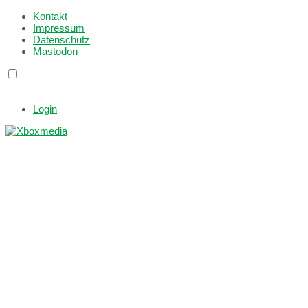
Kontakt
Impressum
Datenschutz
Mastodon
Login