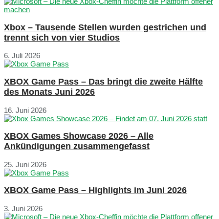
Xbox – Tausende Stellen wurden gestrichen und
trennt sich von vier Studios
6. Juli 2026
XBOX Game Pass – Das bringt die zweite Hälfte
des Monats Juni 2026
16. Juni 2026
XBOX Games Showcase 2026 – Alle
Ankündigungen zusammengefasst
25. Juni 2026
XBOX Game Pass – Highlights im Juni 2026
3. Juni 2026