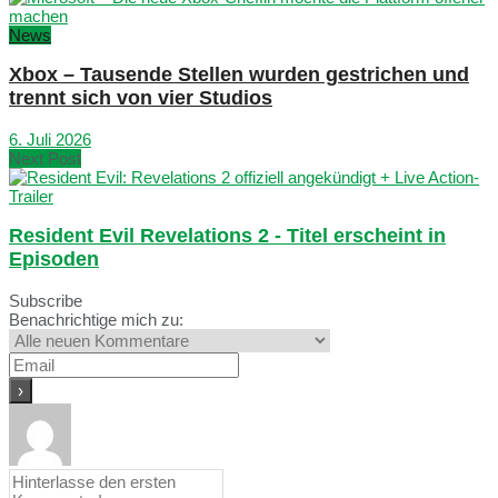
News
Xbox – Tausende Stellen wurden gestrichen und
trennt sich von vier Studios
6. Juli 2026
Next Post
Resident Evil Revelations 2 - Titel erscheint in
Episoden
Subscribe
Benachrichtige mich zu: