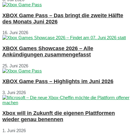
XBOX Game Pass – Das bringt die zweite Hälfte
des Monats Juni 2026
16. Juni 2026
XBOX Games Showcase 2026 – Alle
Ankündigungen zusammengefasst
25. Juni 2026
XBOX Game Pass – Highlights im Juni 2026
3. Juni 2026
Xbox will in Zukunft die eigenen Plattformen
wieder genau benennen
1. Juni 2026