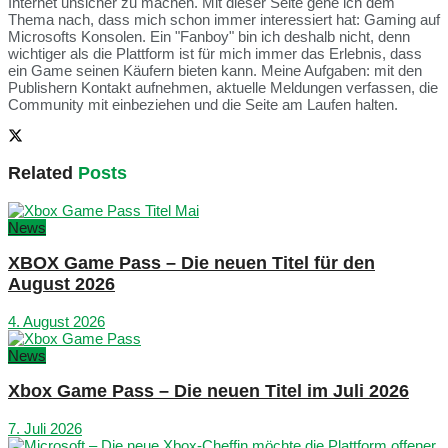
Internet unsicher zu machen. Mit dieser Seite gehe ich dem
Thema nach, dass mich schon immer interessiert hat: Gaming auf
Microsofts Konsolen. Ein "Fanboy" bin ich deshalb nicht, denn
wichtiger als die Plattform ist für mich immer das Erlebnis, dass
ein Game seinen Käufern bieten kann. Meine Aufgaben: mit den
Publishern Kontakt aufnehmen, aktuelle Meldungen verfassen, die
Community mit einbeziehen und die Seite am Laufen halten.
Related
Posts
News
XBOX Game Pass – Die neuen Titel für den
August 2026
4. August 2026
News
Xbox Game Pass – Die neuen Titel im Juli 2026
7. Juli 2026