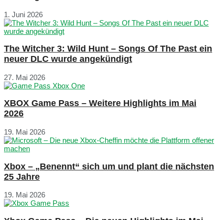
1. Juni 2026
The Witcher 3: Wild Hunt – Songs Of The Past ein
neuer DLC wurde angekündigt
27. Mai 2026
XBOX Game Pass – Weitere Highlights im Mai
2026
19. Mai 2026
Xbox – „Benennt“ sich um und plant die nächsten
25 Jahre
19. Mai 2026