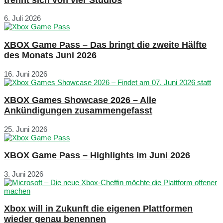
6. Juli 2026
XBOX Game Pass – Das bringt die zweite Hälfte
des Monats Juni 2026
16. Juni 2026
XBOX Games Showcase 2026 – Alle
Ankündigungen zusammengefasst
25. Juni 2026
XBOX Game Pass – Highlights im Juni 2026
3. Juni 2026
Xbox will in Zukunft die eigenen Plattformen
wieder genau benennen