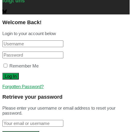
folgt uns
Welcome Back!
Login to your account below
Remember Me
Forgotten Password?
Retrieve your password
Please enter your username or email address to reset your
password.