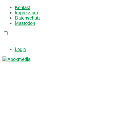
Kontakt
Impressum
Datenschutz
Mastodon
Login