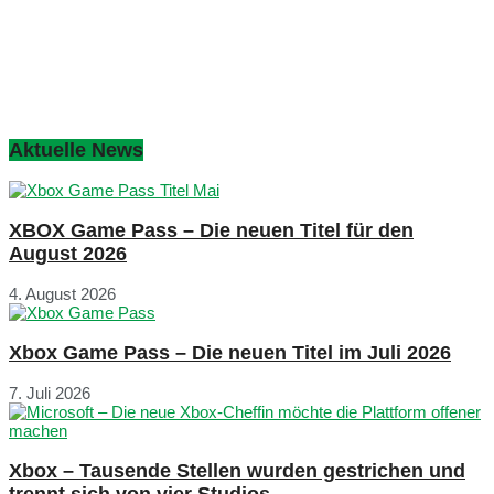
Aktuelle News
XBOX Game Pass – Die neuen Titel für den
August 2026
4. August 2026
Xbox Game Pass – Die neuen Titel im Juli 2026
7. Juli 2026
Xbox – Tausende Stellen wurden gestrichen und
trennt sich von vier Studios