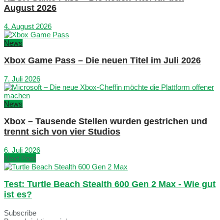
August 2026
4. August 2026
News
Xbox Game Pass – Die neuen Titel im Juli 2026
7. Juli 2026
News
Xbox – Tausende Stellen wurden gestrichen und
trennt sich von vier Studios
6. Juli 2026
Next Post
Test: Turtle Beach Stealth 600 Gen 2 Max - Wie gut
ist es?
Subscribe