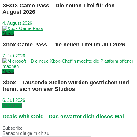
XBOX Game Pass – Die neuen Titel für den
August 2026
4. August 2026
News
Xbox Game Pass – Die neuen Titel im Juli 2026
7. Juli 2026
News
Xbox – Tausende Stellen wurden gestrichen und
trennt sich von vier Studios
6. Juli 2026
Next Post
Deals with Gold - Das erwartet dich dieses Mal
Subscribe
Benachrichtige mich zu: