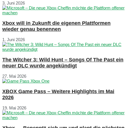
3. Juni 2026
Xbox will in Zukunft die eigenen Plattformen
wieder genau benennen
1. Juni 2026
The Witcher 3: Wild Hunt – Songs Of The Past ein
neuer DLC wurde angekündigt
27. Mai 2026
XBOX Game Pass – Weitere Highlights im Mai
2026
19. Mai 2026
Xbox – „Benennt“ sich um und plant die nächsten