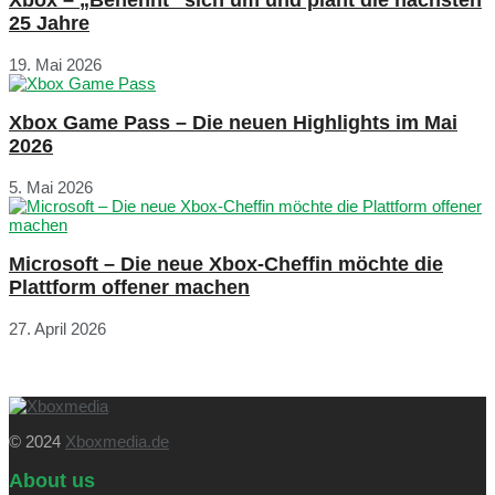
25 Jahre
19. Mai 2026
Xbox Game Pass – Die neuen Highlights im Mai
2026
5. Mai 2026
Microsoft – Die neue Xbox-Cheffin möchte die
Plattform offener machen
27. April 2026
© 2024
Xboxmedia.de
About us