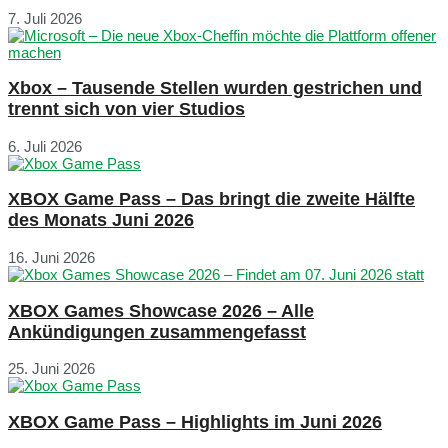
7. Juli 2026
Xbox – Tausende Stellen wurden gestrichen und
trennt sich von vier Studios
6. Juli 2026
XBOX Game Pass – Das bringt die zweite Hälfte
des Monats Juni 2026
16. Juni 2026
XBOX Games Showcase 2026 – Alle
Ankündigungen zusammengefasst
25. Juni 2026
XBOX Game Pass – Highlights im Juni 2026