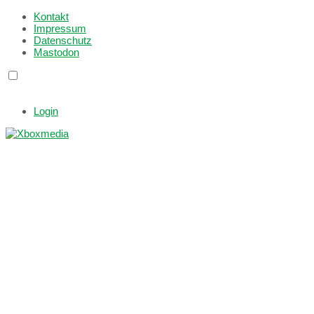
Kontakt
Impressum
Datenschutz
Mastodon
Login