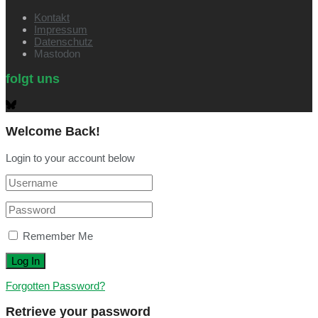
Kontakt
Impressum
Datenschutz
Mastodon
folgt uns
Welcome Back!
Login to your account below
Remember Me
Forgotten Password?
Retrieve your password