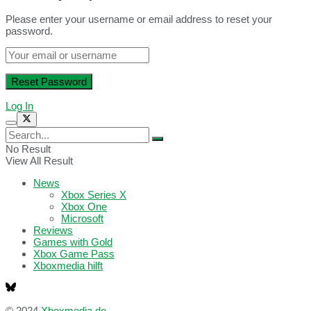
Please enter your username or email address to reset your
password.
Log In
No Result
View All Result
News
Xbox Series X
Xbox One
Microsoft
Reviews
Games with Gold
Xbox Game Pass
Xboxmedia hilft
© 2024
Xboxmedia.de