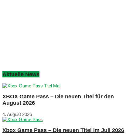
Aktuelle News
XBOX Game Pass – Die neuen Titel für den
August 2026
4. August 2026
Xbox Game Pass – Die neuen Titel im Juli 2026