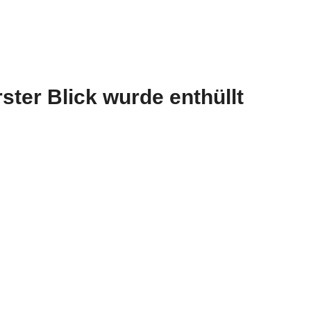
ster Blick wurde enthüllt