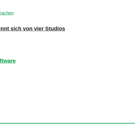
nnt sich von vier Studios
ftware