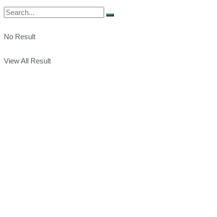
No Result
View All Result