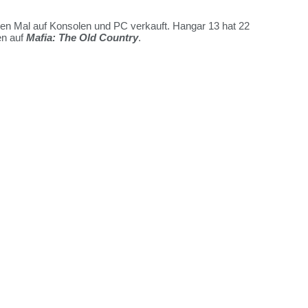
onen Mal auf Konsolen und PC verkauft. Hangar 13 hat 22
en auf
Mafia: The Old Country
.