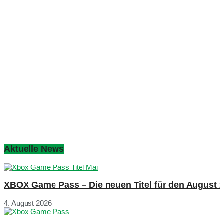
Aktuelle News
XBOX Game Pass – Die neuen Titel für den August
4. August 2026