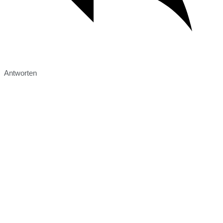
Antworten