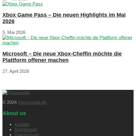
Xbox Game Pass – Die neuen Highlights im Mai
2026
5. Mai 2026
Microsoft – Die neue Xbox-Cheffin möchte die
Plattform offener machen
27. April 2026
© 2024
Xboxmedia.de
About us
Kontakt
Impressum
Datenschutz