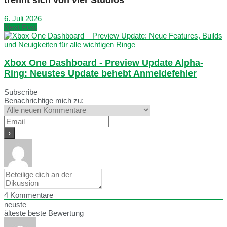
6. Juli 2026
Next Post
Xbox One Dashboard - Preview Update Alpha-
Ring: Neustes Update behebt Anmeldefehler
Subscribe
Benachrichtige mich zu:
4
Kommentare
neuste
älteste
beste Bewertung