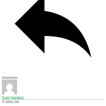
Antworten
Sven Sanders
9 Jahre her