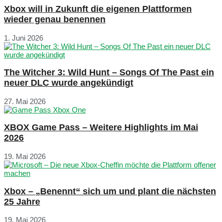
Xbox will in Zukunft die eigenen Plattformen
wieder genau benennen
1. Juni 2026
The Witcher 3: Wild Hunt – Songs Of The Past ein
neuer DLC wurde angekündigt
27. Mai 2026
XBOX Game Pass – Weitere Highlights im Mai
2026
19. Mai 2026
Xbox – „Benennt“ sich um und plant die nächsten
25 Jahre
19. Mai 2026