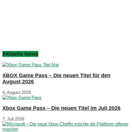
Aktuelle News
XBOX Game Pass – Die neuen Titel für den
August 2026
4. August 2026
Xbox Game Pass – Die neuen Titel im Juli 2026
7. Juli 2026