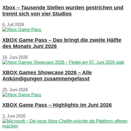
Xbox – Tausende Stellen wurden gestrichen und
trennt sich von vier Studios
6. Juli 2026
XBOX Game Pass – Das bringt die zweite Hälfte
des Monats Juni 2026
16. Juni 2026
XBOX Games Showcase 2026 – Alle
Ankündigungen zusammengefasst
25. Juni 2026
XBOX Game Pass – Highlights im Juni 2026
3. Juni 2026