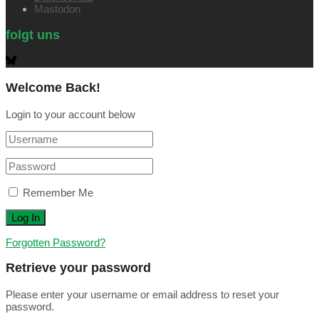
Mastodon
folgt uns
Welcome Back!
Login to your account below
Remember Me
Forgotten Password?
Retrieve your password
Please enter your username or email address to reset your
password.