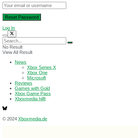
Log In
No Result
View All Result
News
Xbox Series X
Xbox One
Microsoft
Reviews
Games with Gold
Xbox Game Pass
Xboxmedia hilft
© 2024
Xboxmedia.de