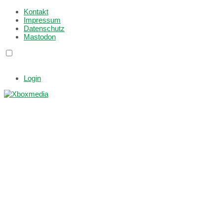
Kontakt
Impressum
Datenschutz
Mastodon
Login