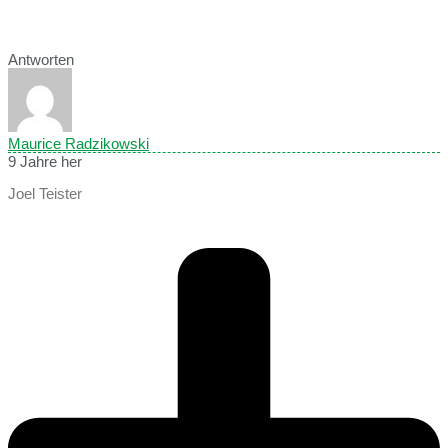
Antworten
Maurice Radzikowski
9 Jahre her
Joel Teister