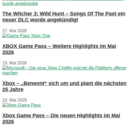
The Witcher 3: Wild Hunt – Songs Of The Past ein
neuer DLC wurde angekündigt
27. Mai 2026
XBOX Game Pass – Weitere Highlights im Mai
2026
19. Mai 2026
Xbox – „Benennt“ sich um und plant die nächsten
25 Jahre
19. Mai 2026
Xbox Game Pass – Die neuen Highlights im Mai
2026