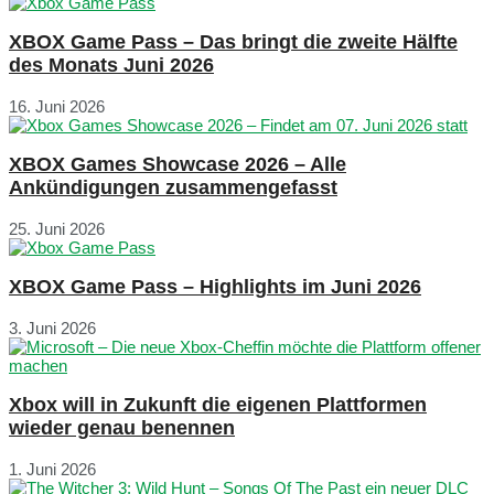
XBOX Game Pass – Das bringt die zweite Hälfte
des Monats Juni 2026
16. Juni 2026
XBOX Games Showcase 2026 – Alle
Ankündigungen zusammengefasst
25. Juni 2026
XBOX Game Pass – Highlights im Juni 2026
3. Juni 2026
Xbox will in Zukunft die eigenen Plattformen
wieder genau benennen
1. Juni 2026