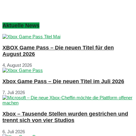
Aktuelle News
XBOX Game Pass – Die neuen Titel für den
August 2026
4. August 2026
Xbox Game Pass – Die neuen Titel im Juli 2026
7. Juli 2026
Xbox – Tausende Stellen wurden gestrichen und
trennt sich von vier Studios
6. Juli 2026