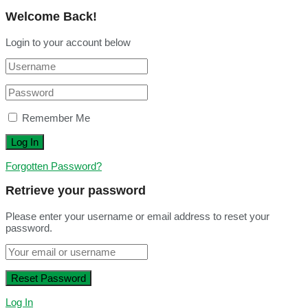
Welcome Back!
Login to your account below
Remember Me
Forgotten Password?
Retrieve your password
Please enter your username or email address to reset your
password.
Log In