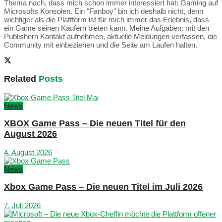
Thema nach, dass mich schon immer interessiert hat: Gaming auf
Microsofts Konsolen. Ein "Fanboy" bin ich deshalb nicht, denn
wichtiger als die Plattform ist für mich immer das Erlebnis, dass
ein Game seinen Käufern bieten kann. Meine Aufgaben: mit den
Publishern Kontakt aufnehmen, aktuelle Meldungen verfassen, die
Community mit einbeziehen und die Seite am Laufen halten.
Related
Posts
News
XBOX Game Pass – Die neuen Titel für den
August 2026
4. August 2026
News
Xbox Game Pass – Die neuen Titel im Juli 2026
7. Juli 2026