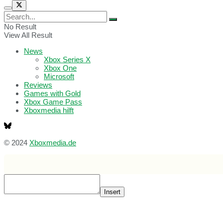
No Result
View All Result
News
Xbox Series X
Xbox One
Microsoft
Reviews
Games with Gold
Xbox Game Pass
Xboxmedia hilft
© 2024
Xboxmedia.de
Insert