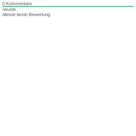
0
Kommentare
neuste
älteste
beste Bewertung