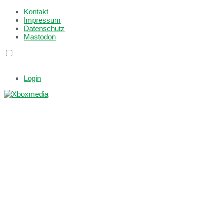
Kontakt
Impressum
Datenschutz
Mastodon
Login