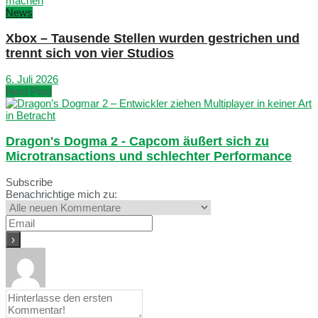
News
Xbox – Tausende Stellen wurden gestrichen und
trennt sich von vier Studios
6. Juli 2026
Next Post
Dragon's Dogma 2 - Capcom äußert sich zu
Microtransactions und schlechter Performance
Subscribe
Benachrichtige mich zu: