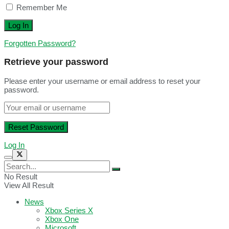
Remember Me
Forgotten Password?
Retrieve your password
Please enter your username or email address to reset your
password.
Log In
No Result
View All Result
News
Xbox Series X
Xbox One
Microsoft