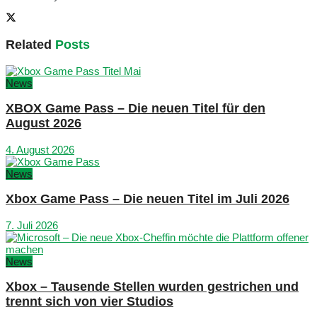
Related
Posts
News
XBOX Game Pass – Die neuen Titel für den
August 2026
4. August 2026
News
Xbox Game Pass – Die neuen Titel im Juli 2026
7. Juli 2026
News
Xbox – Tausende Stellen wurden gestrichen und
trennt sich von vier Studios