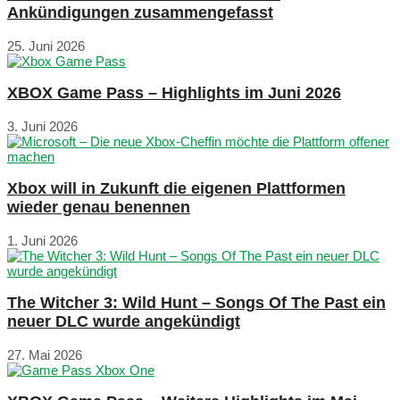
Ankündigungen zusammengefasst
25. Juni 2026
XBOX Game Pass – Highlights im Juni 2026
3. Juni 2026
Xbox will in Zukunft die eigenen Plattformen
wieder genau benennen
1. Juni 2026
The Witcher 3: Wild Hunt – Songs Of The Past ein
neuer DLC wurde angekündigt
27. Mai 2026