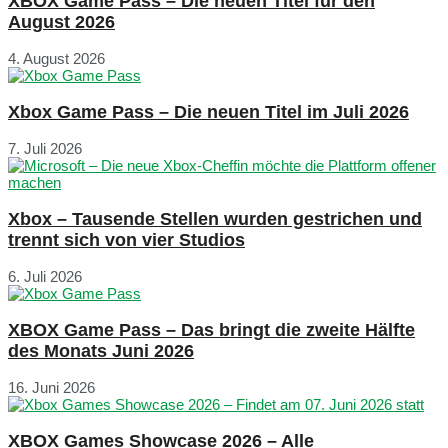
XBOX Game Pass – Die neuen Titel für den
August 2026
4. August 2026
Xbox Game Pass – Die neuen Titel im Juli 2026
7. Juli 2026
Xbox – Tausende Stellen wurden gestrichen und
trennt sich von vier Studios
6. Juli 2026
XBOX Game Pass – Das bringt die zweite Hälfte
des Monats Juni 2026
16. Juni 2026
XBOX Games Showcase 2026 – Alle