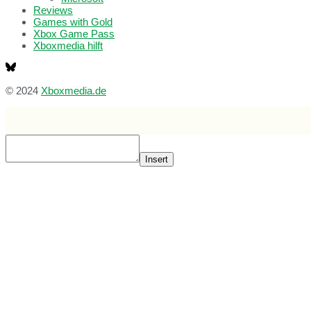
Reviews
Games with Gold
Xbox Game Pass
Xboxmedia hilft
© 2024
Xboxmedia.de
Insert