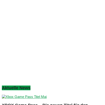
Aktuelle News