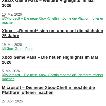
XBOX Game Pass – Weitere Highlights im Mai
2026
19. Mai 2026
Xbox – „Benennt“ sich um und plant die nächsten
25 Jahre
19. Mai 2026
Xbox Game Pass – Die neuen Highlights im Mai
2026
5. Mai 2026
Microsoft – Die neue Xbox-Cheffin möchte die
Plattform offener machen
27. April 2026