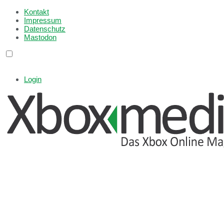
Kontakt
Impressum
Datenschutz
Mastodon
Login