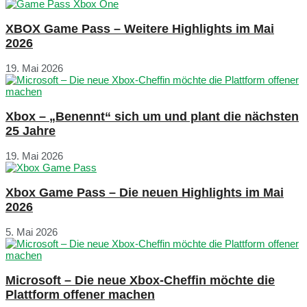
XBOX Game Pass – Weitere Highlights im Mai
2026
19. Mai 2026
Xbox – „Benennt“ sich um und plant die nächsten
25 Jahre
19. Mai 2026
Xbox Game Pass – Die neuen Highlights im Mai
2026
5. Mai 2026
Microsoft – Die neue Xbox-Cheffin möchte die
Plattform offener machen