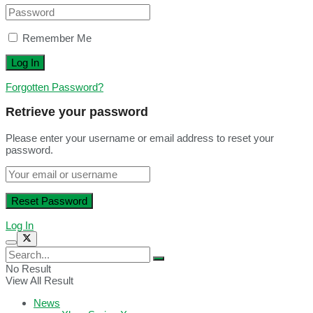
Remember Me
Forgotten Password?
Retrieve your password
Please enter your username or email address to reset your
password.
Log In
No Result
View All Result
News