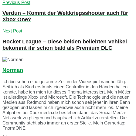
Previous Post
Verdun – Kommt der Weltkriegsshooter auch für
Xbox One?
Next Post
Rocket League – Diese beiden beliebten Vehikel
bekommt ihr schon bald als Premium DLC
Norman
Ich bin schon eine geraume Zeit in der Videospielbranche tätig.
Seit ich als Kind erstmals einen Controller in den Händen halten
konnte, habe ich mich für dieses Thema interessiert. Mein Métier
ist allerdings Xbox und Microsoft. Die Technologie und die neuen
Medien aus Redmond haben mich schon seit jeher in ihren Bann
gezogen und lassen mich irgendwie auch nicht mehr los. Meine
Aufgaben bei Xboxmedia.de bestehen darin, das Social Media-
Netzwerk zu pflegen und hauptsächlich Artikel zu erstellen. Die
Community steht also immer an erster Stelle. Mein Gamertag:
FnormONE