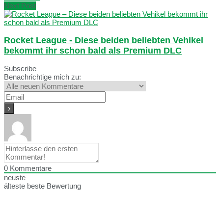
Next Post
Rocket League - Diese beiden beliebten Vehikel
bekommt ihr schon bald als Premium DLC
Subscribe
Benachrichtige mich zu:
0
Kommentare
neuste
älteste
beste Bewertung