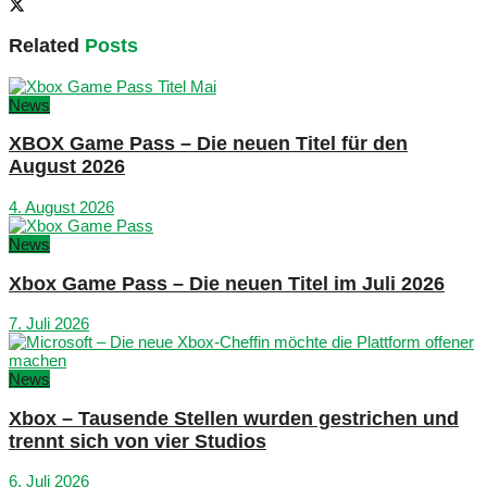
Related
Posts
News
XBOX Game Pass – Die neuen Titel für den
August 2026
4. August 2026
News
Xbox Game Pass – Die neuen Titel im Juli 2026
7. Juli 2026
News
Xbox – Tausende Stellen wurden gestrichen und
trennt sich von vier Studios
6. Juli 2026