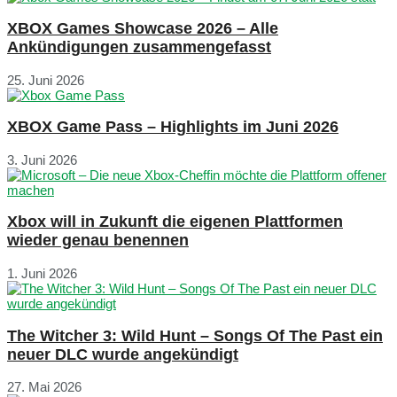
XBOX Games Showcase 2026 – Alle
Ankündigungen zusammengefasst
25. Juni 2026
XBOX Game Pass – Highlights im Juni 2026
3. Juni 2026
Xbox will in Zukunft die eigenen Plattformen
wieder genau benennen
1. Juni 2026
The Witcher 3: Wild Hunt – Songs Of The Past ein
neuer DLC wurde angekündigt
27. Mai 2026