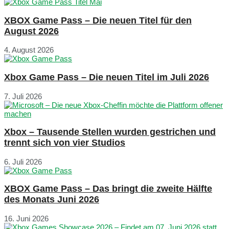
XBOX Game Pass – Die neuen Titel für den
August 2026
4. August 2026
Xbox Game Pass – Die neuen Titel im Juli 2026
7. Juli 2026
Xbox – Tausende Stellen wurden gestrichen und
trennt sich von vier Studios
6. Juli 2026
XBOX Game Pass – Das bringt die zweite Hälfte
des Monats Juni 2026
16. Juni 2026