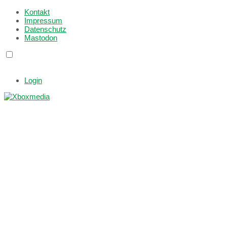
Kontakt
Impressum
Datenschutz
Mastodon
Login