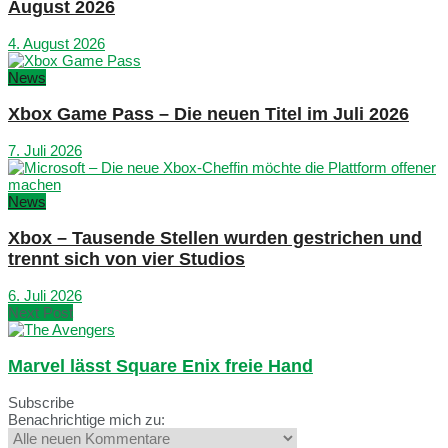
August 2026
4. August 2026
News
Xbox Game Pass – Die neuen Titel im Juli 2026
7. Juli 2026
News
Xbox – Tausende Stellen wurden gestrichen und
trennt sich von vier Studios
6. Juli 2026
Next Post
Marvel lässt Square Enix freie Hand
Subscribe
Benachrichtige mich zu: