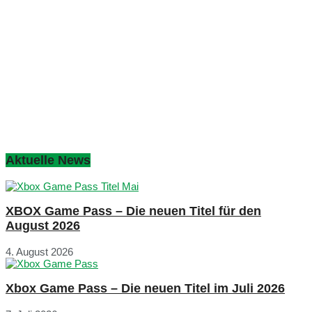
Aktuelle News
XBOX Game Pass – Die neuen Titel für den
August 2026
4. August 2026
Xbox Game Pass – Die neuen Titel im Juli 2026