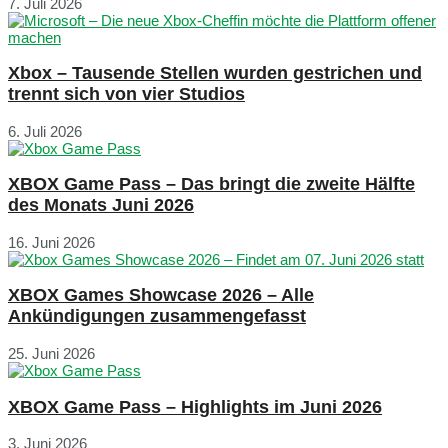
7. Juli 2026
Xbox – Tausende Stellen wurden gestrichen und
trennt sich von vier Studios
6. Juli 2026
XBOX Game Pass – Das bringt die zweite Hälfte
des Monats Juni 2026
16. Juni 2026
XBOX Games Showcase 2026 – Alle
Ankündigungen zusammengefasst
25. Juni 2026
XBOX Game Pass – Highlights im Juni 2026
3. Juni 2026