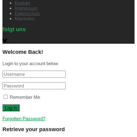
Kontakt
Impressum
Datenschutz
Mastodon
folgt uns
Welcome Back!
Login to your account below
Remember Me
Forgotten Password?
Retrieve your password