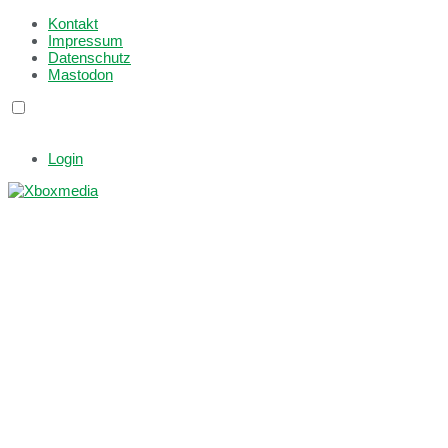
Kontakt
Impressum
Datenschutz
Mastodon
Login