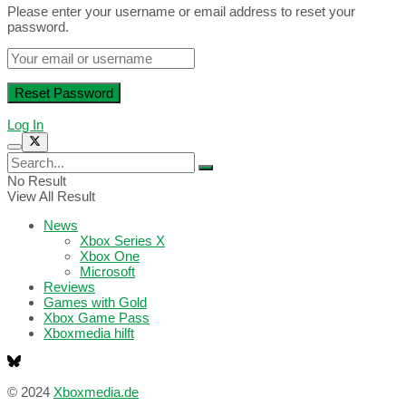
Please enter your username or email address to reset your
password.
Log In
No Result
View All Result
News
Xbox Series X
Xbox One
Microsoft
Reviews
Games with Gold
Xbox Game Pass
Xboxmedia hilft
© 2024
Xboxmedia.de