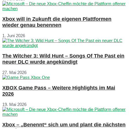
Xbox will in Zukunft die eigenen Plattformen
wieder genau benennen
1. Juni 2026
The Witcher 3: Wild Hunt – Songs Of The Past ein
neuer DLC wurde angekündigt
27. Mai 2026
XBOX Game Pass – Weitere Highlights im Mai
2026
19. Mai 2026
Xbox – „Benennt“ sich um und plant die nächsten