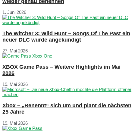
wieder genau benennen
1. Juni 2026
The Witcher 3: Wild Hunt – Songs Of The Past ein
neuer DLC wurde angekündigt
27. Mai 2026
XBOX Game Pass – Weitere Highlights im Mai
2026
19. Mai 2026
Xbox – „Benennt“ sich um und plant die nächsten
25 Jahre
19. Mai 2026