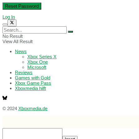
Log In
No Result
View All Result
News
Xbox Series X
Xbox One
Microsoft
Reviews
Games with Gold
Xbox Game Pass
Xboxmedia hilft
© 2024
Xboxmedia.de