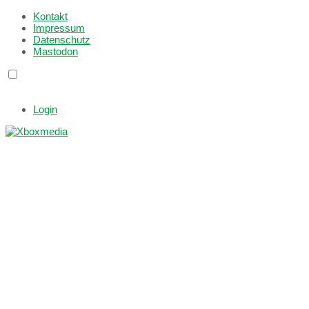
Kontakt
Impressum
Datenschutz
Mastodon
Login