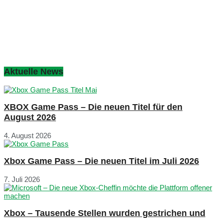
Aktuelle News
XBOX Game Pass – Die neuen Titel für den
August 2026
4. August 2026
Xbox Game Pass – Die neuen Titel im Juli 2026
7. Juli 2026
Xbox – Tausende Stellen wurden gestrichen und