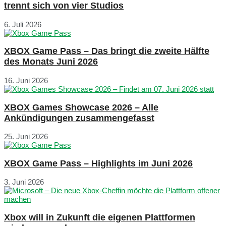
trennt sich von vier Studios
6. Juli 2026
XBOX Game Pass – Das bringt die zweite Hälfte
des Monats Juni 2026
16. Juni 2026
XBOX Games Showcase 2026 – Alle
Ankündigungen zusammengefasst
25. Juni 2026
XBOX Game Pass – Highlights im Juni 2026
3. Juni 2026
Xbox will in Zukunft die eigenen Plattformen