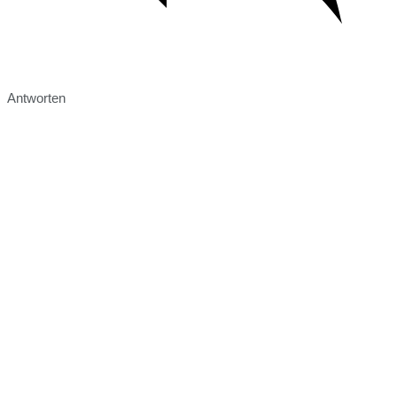
Antworten