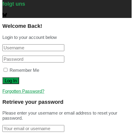
folgt uns
Welcome Back!
Login to your account below
Remember Me
Forgotten Password?
Retrieve your password
Please enter your username or email address to reset your
password.