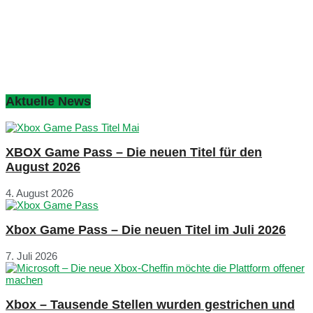
Aktuelle News
XBOX Game Pass – Die neuen Titel für den
August 2026
4. August 2026
Xbox Game Pass – Die neuen Titel im Juli 2026
7. Juli 2026
Xbox – Tausende Stellen wurden gestrichen und