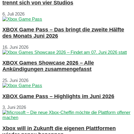
trennt sich von vier Studios
6. Juli 2026
XBOX Game Pass – Das bringt die zweite Hälfte
des Monats Juni 2026
16. Juni 2026
XBOX Games Showcase 2026 – Alle
Ankündigungen zusammengefasst
25. Juni 2026
XBOX Game Pass – Highlights im Juni 2026
3. Juni 2026
Xbox will in Zukunft die eigenen Plattformen