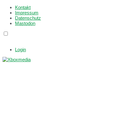
Kontakt
Impressum
Datenschutz
Mastodon
Login