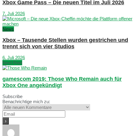
Xbox Game Pass – Die neuen Titel im Juli 2026
7. Juli 2026
News
Xbox – Tausende Stellen wurden gestrichen und
trennt sich von vier Studios
6. Juli 2026
Next Post
gamescom 2019: Those Who Remain auch für
Xbox One angekündigt
Subscribe
Benachrichtige mich zu: