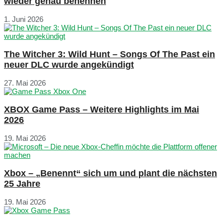
wieder genau benennen
1. Juni 2026
The Witcher 3: Wild Hunt – Songs Of The Past ein
neuer DLC wurde angekündigt
27. Mai 2026
XBOX Game Pass – Weitere Highlights im Mai
2026
19. Mai 2026
Xbox – „Benennt“ sich um und plant die nächsten
25 Jahre
19. Mai 2026