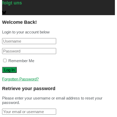
folgt uns
Welcome Back!
Login to your account below
Remember Me
Forgotten Password?
Retrieve your password
Please enter your username or email address to reset your
password.