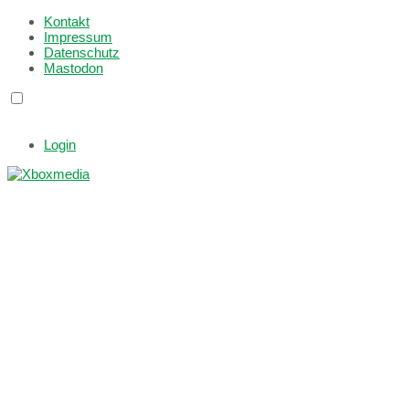
Kontakt
Impressum
Datenschutz
Mastodon
Login