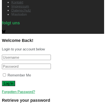
Kontakt
Impressum
Datenschutz
Mastodon
folgt uns
Welcome Back!
Login to your account below
Remember Me
Forgotten Password?
Retrieve your password