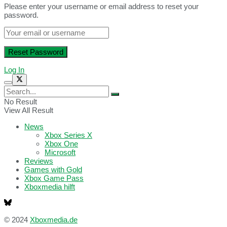
Please enter your username or email address to reset your
password.
Log In
No Result
View All Result
News
Xbox Series X
Xbox One
Microsoft
Reviews
Games with Gold
Xbox Game Pass
Xboxmedia hilft
© 2024
Xboxmedia.de