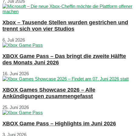
7. Juli 2026
Xbox – Tausende Stellen wurden gestrichen und
trennt sich von vier Studios
6. Juli 2026
XBOX Game Pass – Das bringt die zweite Hälfte
des Monats Juni 2026
16. Juni 2026
XBOX Games Showcase 2026 – Alle
Ankündigungen zusammengefasst
25. Juni 2026
XBOX Game Pass – Highlights im Juni 2026
3. Juni 2026