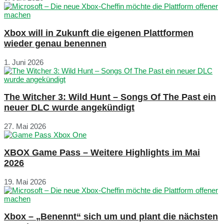
Xbox will in Zukunft die eigenen Plattformen
wieder genau benennen
1. Juni 2026
The Witcher 3: Wild Hunt – Songs Of The Past ein
neuer DLC wurde angekündigt
27. Mai 2026
XBOX Game Pass – Weitere Highlights im Mai
2026
19. Mai 2026
Xbox – „Benennt“ sich um und plant die nächsten