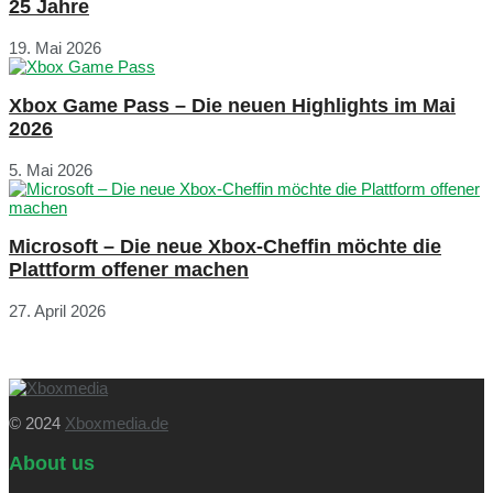
25 Jahre
19. Mai 2026
Xbox Game Pass – Die neuen Highlights im Mai
2026
5. Mai 2026
Microsoft – Die neue Xbox-Cheffin möchte die
Plattform offener machen
27. April 2026
© 2024
Xboxmedia.de
About us