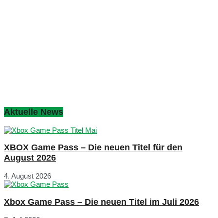
Aktuelle News
XBOX Game Pass – Die neuen Titel für den
August 2026
4. August 2026
Xbox Game Pass – Die neuen Titel im Juli 2026