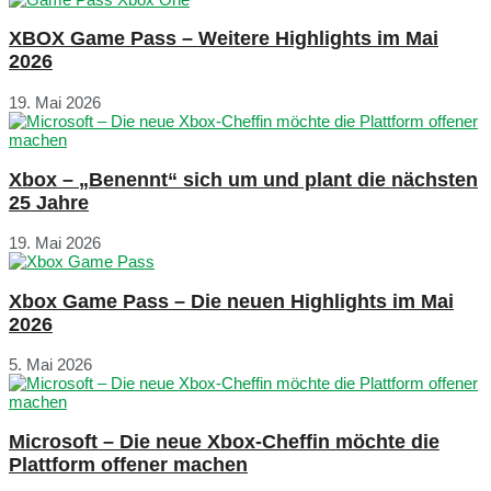
XBOX Game Pass – Weitere Highlights im Mai
2026
19. Mai 2026
Xbox – „Benennt“ sich um und plant die nächsten
25 Jahre
19. Mai 2026
Xbox Game Pass – Die neuen Highlights im Mai
2026
5. Mai 2026
Microsoft – Die neue Xbox-Cheffin möchte die
Plattform offener machen