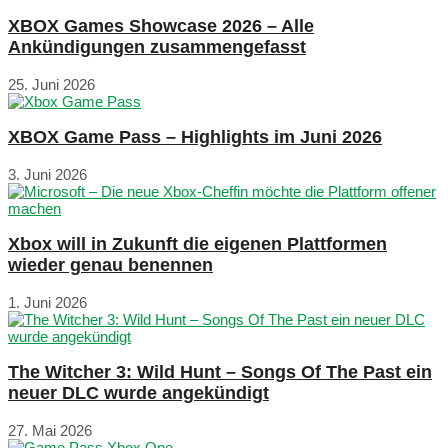
XBOX Games Showcase 2026 – Alle
Ankündigungen zusammengefasst
25. Juni 2026
XBOX Game Pass – Highlights im Juni 2026
3. Juni 2026
Xbox will in Zukunft die eigenen Plattformen
wieder genau benennen
1. Juni 2026
The Witcher 3: Wild Hunt – Songs Of The Past ein
neuer DLC wurde angekündigt
27. Mai 2026