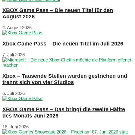
XBOX Game Pass – Die neuen Titel für den
August 2026
4. August 2026
Xbox Game Pass – Die neuen Titel im Juli 2026
7. Juli 2026
Xbox – Tausende Stellen wurden gestrichen und
trennt sich von vier Studios
6. Juli 2026
XBOX Game Pass – Das bringt die zweite Hälfte
des Monats Juni 2026
16. Juni 2026