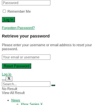
Remember Me
Forgotten Password?
Retrieve your password
Please enter your username or email address to reset your
password.
Log In
No Result
View All Result
News
Xbox Series X