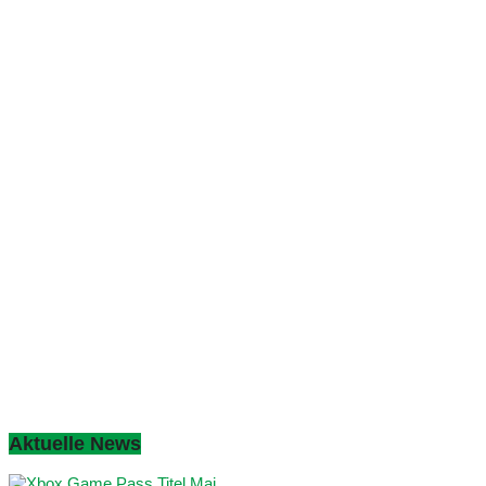
Aktuelle News