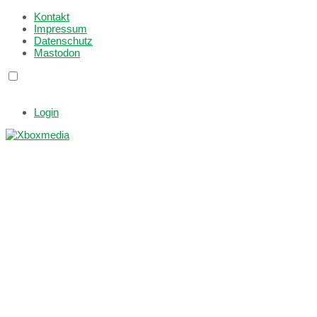
Kontakt
Impressum
Datenschutz
Mastodon
Login