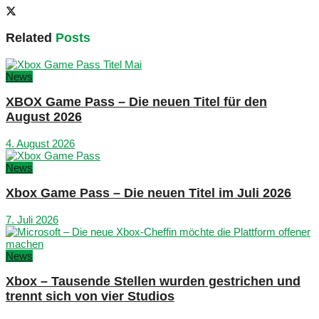
Related
Posts
News
XBOX Game Pass – Die neuen Titel für den
August 2026
4. August 2026
News
Xbox Game Pass – Die neuen Titel im Juli 2026
7. Juli 2026
News
Xbox – Tausende Stellen wurden gestrichen und
trennt sich von vier Studios