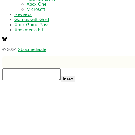
Xbox One
Microsoft
Reviews
Games with Gold
Xbox Game Pass
Xboxmedia hilft
© 2024
Xboxmedia.de
Insert