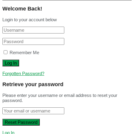
Welcome Back!
Login to your account below
Remember Me
Forgotten Password?
Retrieve your password
Please enter your username or email address to reset your
password.
Log In