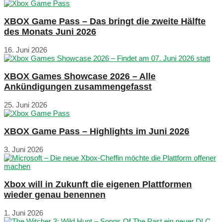
XBOX Game Pass – Das bringt die zweite Hälfte
des Monats Juni 2026
16. Juni 2026
XBOX Games Showcase 2026 – Alle
Ankündigungen zusammengefasst
25. Juni 2026
XBOX Game Pass – Highlights im Juni 2026
3. Juni 2026
Xbox will in Zukunft die eigenen Plattformen
wieder genau benennen
1. Juni 2026