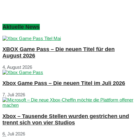
Aktuelle News
XBOX Game Pass – Die neuen Titel für den
August 2026
4. August 2026
Xbox Game Pass – Die neuen Titel im Juli 2026
7. Juli 2026
Xbox – Tausende Stellen wurden gestrichen und
trennt sich von vier Studios
6. Juli 2026