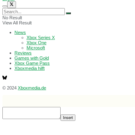
No Result
View All Result
News
Xbox Series X
Xbox One
Microsoft
Reviews
Games with Gold
Xbox Game Pass
Xboxmedia hilft
© 2024
Xboxmedia.de
Insert