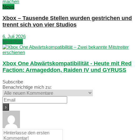
News
Xbox – Tausende Stellen wurden gestrichen und
trennt sich von vier Studios
6. Juli 2026
Next Post
Xbox One Abwärtskompatibilität - Heute mit Red
Faction: Armageddon, Raiden IV und GYRUSS
Subscribe
Benachrichtige mich zu: