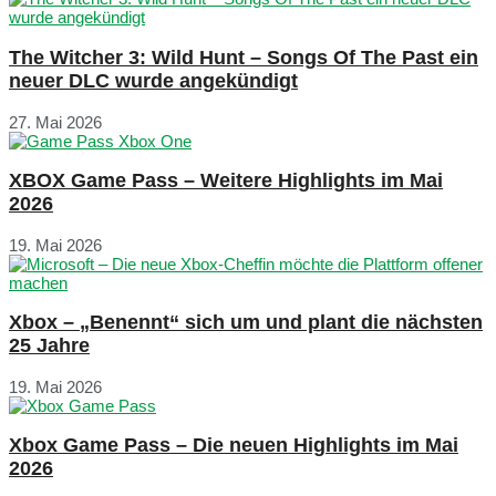
The Witcher 3: Wild Hunt – Songs Of The Past ein
neuer DLC wurde angekündigt
27. Mai 2026
XBOX Game Pass – Weitere Highlights im Mai
2026
19. Mai 2026
Xbox – „Benennt“ sich um und plant die nächsten
25 Jahre
19. Mai 2026
Xbox Game Pass – Die neuen Highlights im Mai
2026