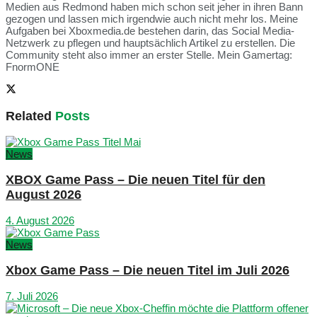
Medien aus Redmond haben mich schon seit jeher in ihren Bann
gezogen und lassen mich irgendwie auch nicht mehr los. Meine
Aufgaben bei Xboxmedia.de bestehen darin, das Social Media-
Netzwerk zu pflegen und hauptsächlich Artikel zu erstellen. Die
Community steht also immer an erster Stelle. Mein Gamertag:
FnormONE
Related
Posts
News
XBOX Game Pass – Die neuen Titel für den
August 2026
4. August 2026
News
Xbox Game Pass – Die neuen Titel im Juli 2026
7. Juli 2026