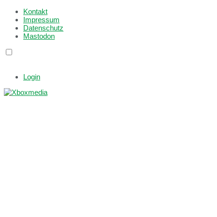
Kontakt
Impressum
Datenschutz
Mastodon
Login