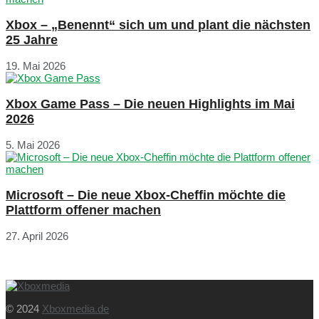
Xbox – „Benennt“ sich um und plant die nächsten
25 Jahre
19. Mai 2026
Xbox Game Pass – Die neuen Highlights im Mai
2026
5. Mai 2026
Microsoft – Die neue Xbox-Cheffin möchte die
Plattform offener machen
27. April 2026
© 2024
Xboxmedia.de