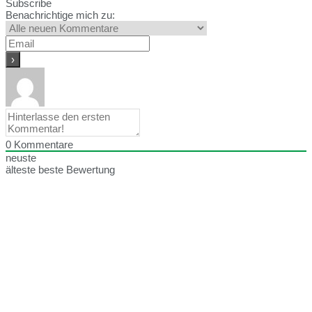
Subscribe
Benachrichtige mich zu:
0
Kommentare
neuste
älteste
beste Bewertung