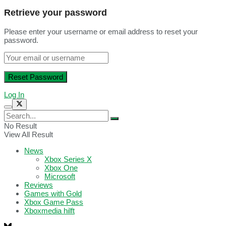
Retrieve your password
Please enter your username or email address to reset your
password.
Log In
No Result
View All Result
News
Xbox Series X
Xbox One
Microsoft
Reviews
Games with Gold
Xbox Game Pass
Xboxmedia hilft