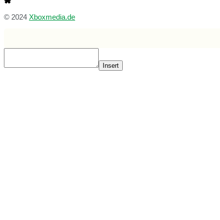
© 2024
Xboxmedia.de
Insert