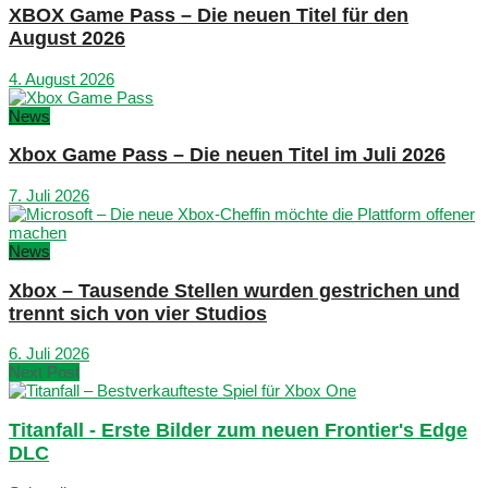
XBOX Game Pass – Die neuen Titel für den
August 2026
4. August 2026
News
Xbox Game Pass – Die neuen Titel im Juli 2026
7. Juli 2026
News
Xbox – Tausende Stellen wurden gestrichen und
trennt sich von vier Studios
6. Juli 2026
Next Post
Titanfall - Erste Bilder zum neuen Frontier's Edge
DLC