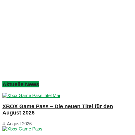
Aktuelle News
XBOX Game Pass – Die neuen Titel für den
August 2026
4. August 2026