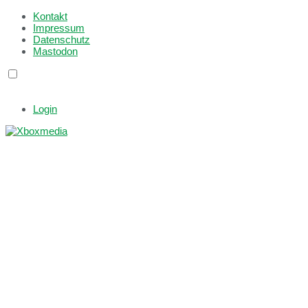
Kontakt
Impressum
Datenschutz
Mastodon
Login