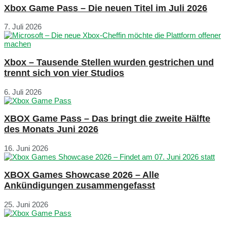
Xbox Game Pass – Die neuen Titel im Juli 2026
7. Juli 2026
Xbox – Tausende Stellen wurden gestrichen und
trennt sich von vier Studios
6. Juli 2026
XBOX Game Pass – Das bringt die zweite Hälfte
des Monats Juni 2026
16. Juni 2026
XBOX Games Showcase 2026 – Alle
Ankündigungen zusammengefasst
25. Juni 2026