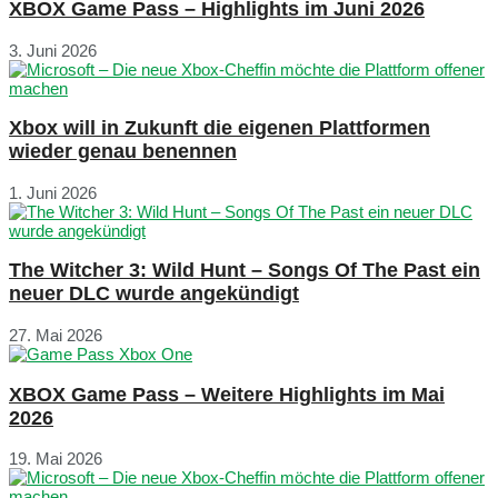
XBOX Game Pass – Highlights im Juni 2026
3. Juni 2026
Xbox will in Zukunft die eigenen Plattformen
wieder genau benennen
1. Juni 2026
The Witcher 3: Wild Hunt – Songs Of The Past ein
neuer DLC wurde angekündigt
27. Mai 2026
XBOX Game Pass – Weitere Highlights im Mai
2026
19. Mai 2026