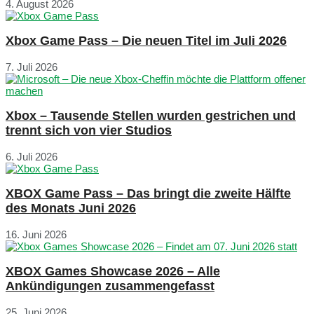
4. August 2026
Xbox Game Pass – Die neuen Titel im Juli 2026
7. Juli 2026
Xbox – Tausende Stellen wurden gestrichen und
trennt sich von vier Studios
6. Juli 2026
XBOX Game Pass – Das bringt die zweite Hälfte
des Monats Juni 2026
16. Juni 2026
XBOX Games Showcase 2026 – Alle
Ankündigungen zusammengefasst
25. Juni 2026