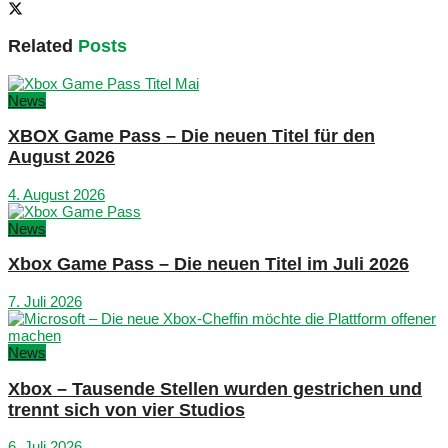
Related
Posts
News
XBOX Game Pass – Die neuen Titel für den
August 2026
4. August 2026
News
Xbox Game Pass – Die neuen Titel im Juli 2026
7. Juli 2026
News
Xbox – Tausende Stellen wurden gestrichen und
trennt sich von vier Studios
6. Juli 2026