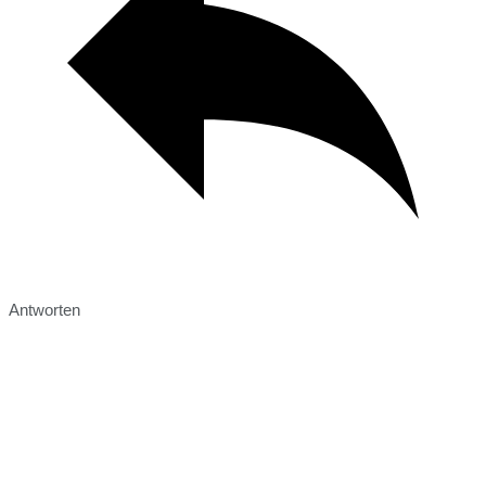
Antworten