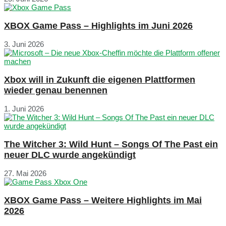
XBOX Game Pass – Highlights im Juni 2026
3. Juni 2026
Xbox will in Zukunft die eigenen Plattformen
wieder genau benennen
1. Juni 2026
The Witcher 3: Wild Hunt – Songs Of The Past ein
neuer DLC wurde angekündigt
27. Mai 2026
XBOX Game Pass – Weitere Highlights im Mai
2026