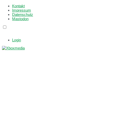
Kontakt
Impressum
Datenschutz
Mastodon
Login