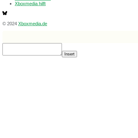
Xboxmedia hilft
© 2024
Xboxmedia.de
Insert