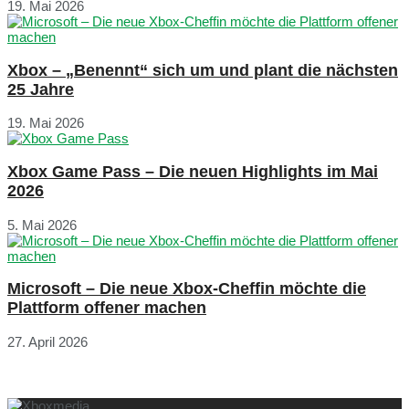
19. Mai 2026
Xbox – „Benennt“ sich um und plant die nächsten
25 Jahre
19. Mai 2026
Xbox Game Pass – Die neuen Highlights im Mai
2026
5. Mai 2026
Microsoft – Die neue Xbox-Cheffin möchte die
Plattform offener machen
27. April 2026