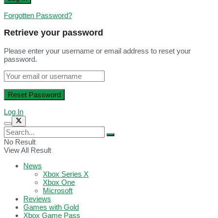
Forgotten Password?
Retrieve your password
Please enter your username or email address to reset your
password.
Log In
No Result
View All Result
News
Xbox Series X
Xbox One
Microsoft
Reviews
Games with Gold
Xbox Game Pass