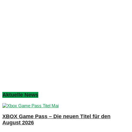
Aktuelle News
XBOX Game Pass – Die neuen Titel für den
August 2026