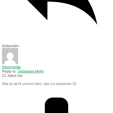
Antworten
Xboxmedia
Reply to
Sebastian Mehr
12 Jahre her
War ja nicht unsere Idee, das zu streamen 😉