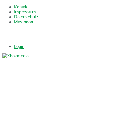
Kontakt
Impressum
Datenschutz
Mastodon
Login