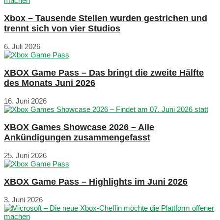
Xbox – Tausende Stellen wurden gestrichen und
trennt sich von vier Studios
6. Juli 2026
XBOX Game Pass – Das bringt die zweite Hälfte
des Monats Juni 2026
16. Juni 2026
XBOX Games Showcase 2026 – Alle
Ankündigungen zusammengefasst
25. Juni 2026
XBOX Game Pass – Highlights im Juni 2026
3. Juni 2026