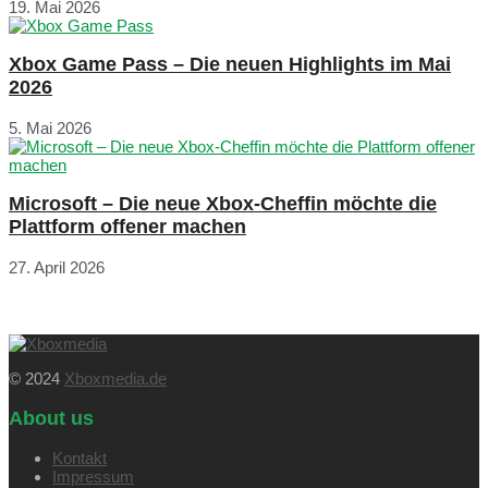
19. Mai 2026
Xbox Game Pass – Die neuen Highlights im Mai
2026
5. Mai 2026
Microsoft – Die neue Xbox-Cheffin möchte die
Plattform offener machen
27. April 2026
© 2024
Xboxmedia.de
About us
Kontakt
Impressum