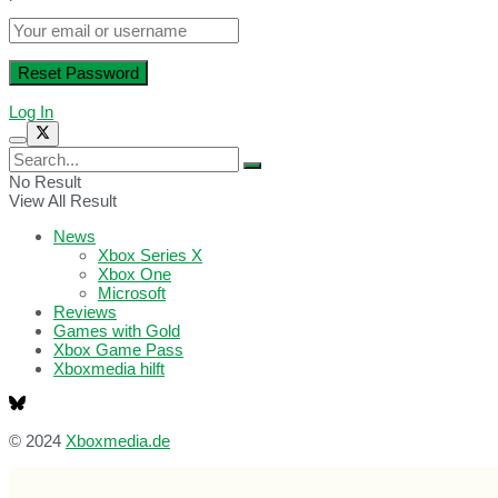
Log In
No Result
View All Result
News
Xbox Series X
Xbox One
Microsoft
Reviews
Games with Gold
Xbox Game Pass
Xboxmedia hilft
© 2024
Xboxmedia.de