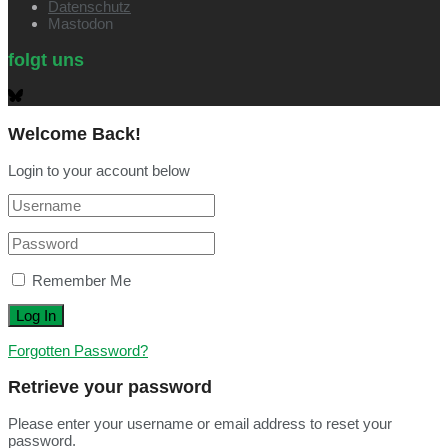
Datenschutz
Mastodon
folgt uns
Welcome Back!
Login to your account below
Remember Me
Forgotten Password?
Retrieve your password
Please enter your username or email address to reset your
password.