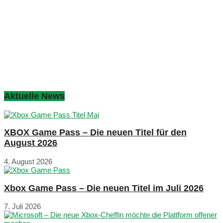
Aktuelle News
XBOX Game Pass – Die neuen Titel für den
August 2026
4. August 2026
Xbox Game Pass – Die neuen Titel im Juli 2026
7. Juli 2026