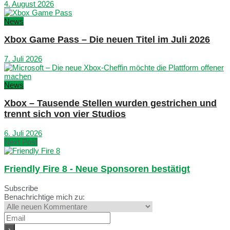
4. August 2026
News
Xbox Game Pass – Die neuen Titel im Juli 2026
7. Juli 2026
News
Xbox – Tausende Stellen wurden gestrichen und
trennt sich von vier Studios
6. Juli 2026
Next Post
Friendly Fire 8 - Neue Sponsoren bestätigt
Subscribe
Benachrichtige mich zu: