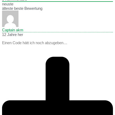
neuste
älteste
beste Bewertung
Captain akm
12 Jahre her
Einen Code hätt ich noch abzugeben…