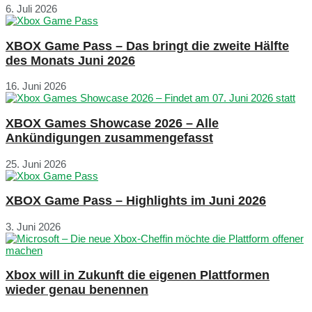
6. Juli 2026
XBOX Game Pass – Das bringt die zweite Hälfte
des Monats Juni 2026
16. Juni 2026
XBOX Games Showcase 2026 – Alle
Ankündigungen zusammengefasst
25. Juni 2026
XBOX Game Pass – Highlights im Juni 2026
3. Juni 2026
Xbox will in Zukunft die eigenen Plattformen
wieder genau benennen