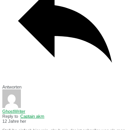
Antworten
GhostWriter
Reply to
Captain akm
12 Jahre her