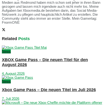
Medien aus Redmond haben mich schon seit jeher in ihren Bann
gezogen und lassen mich irgendwie auch nicht mehr los. Meine
Aufgaben bei Xboxmedia.de bestehen darin, das Social Media-
Netzwerk zu pflegen und hauptsächlich Artikel zu erstellen. Die
Community steht also immer an erster Stelle. Mein Gamertag:
FnormONE
Related
Posts
News
XBOX Game Pass – Die neuen Titel für den
August 2026
4. August 2026
News
Xbox Game Pass – Die neuen Titel im Juli 2026
7. Juli 2026