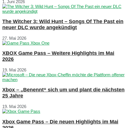
1. Juni 2026
The Witcher 3: Wild Hunt – Songs Of The Past ein
neuer DLC wurde angekündigt
27. Mai 2026
XBOX Game Pass – Weitere Highlights im Mai
2026
19. Mai 2026
Xbox – „Benennt“ sich um und plant die nächsten
25 Jahre
19. Mai 2026
Xbox Game Pass – Die neuen Highlights im Mai
2026