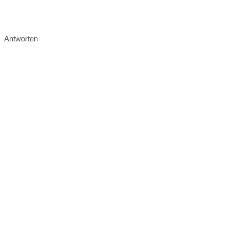
Antworten