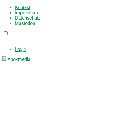
Kontakt
Impressum
Datenschutz
Mastodon
Login