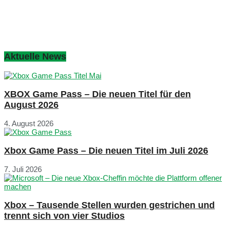
Aktuelle News
XBOX Game Pass – Die neuen Titel für den
August 2026
4. August 2026
Xbox Game Pass – Die neuen Titel im Juli 2026
7. Juli 2026
Xbox – Tausende Stellen wurden gestrichen und
trennt sich von vier Studios