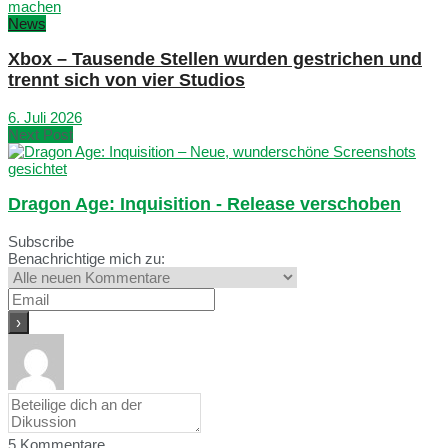
News
Xbox – Tausende Stellen wurden gestrichen und
trennt sich von vier Studios
6. Juli 2026
Next Post
Dragon Age: Inquisition - Release verschoben
Subscribe
Benachrichtige mich zu:
5
Kommentare