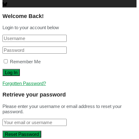
Welcome Back!
Login to your account below
Remember Me
Forgotten Password?
Retrieve your password
Please enter your username or email address to reset your
password.