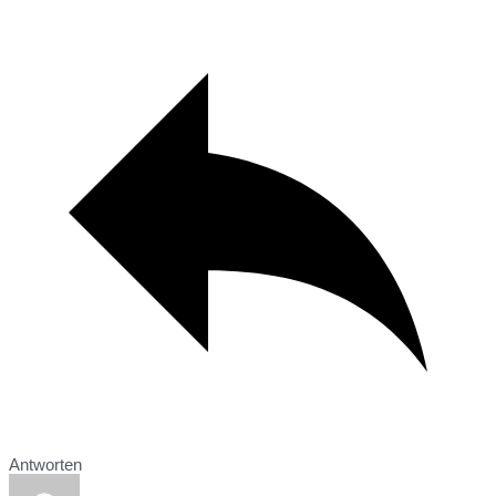
Antworten