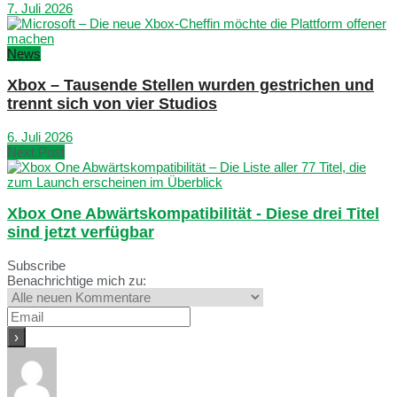
7. Juli 2026
News
Xbox – Tausende Stellen wurden gestrichen und
trennt sich von vier Studios
6. Juli 2026
Next Post
Xbox One Abwärtskompatibilität - Diese drei Titel
sind jetzt verfügbar
Subscribe
Benachrichtige mich zu: