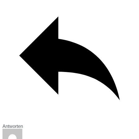
Antworten