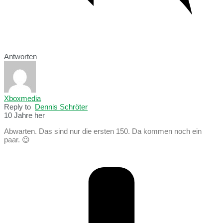
Antworten
Xboxmedia
Reply to
Dennis Schröter
10 Jahre her
Abwarten. Das sind nur die ersten 150. Da kommen noch ein
paar. 😉