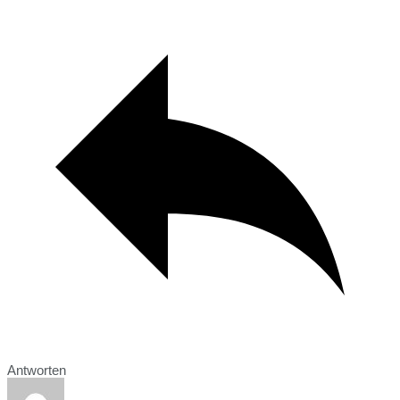
Antworten