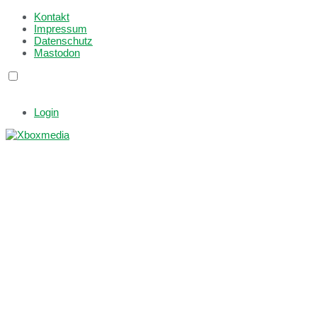
Kontakt
Impressum
Datenschutz
Mastodon
Login