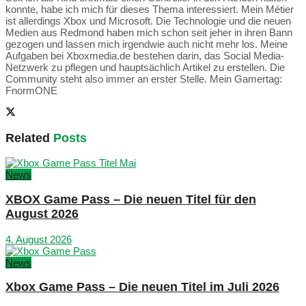
konnte, habe ich mich für dieses Thema interessiert. Mein Métier
ist allerdings Xbox und Microsoft. Die Technologie und die neuen
Medien aus Redmond haben mich schon seit jeher in ihren Bann
gezogen und lassen mich irgendwie auch nicht mehr los. Meine
Aufgaben bei Xboxmedia.de bestehen darin, das Social Media-
Netzwerk zu pflegen und hauptsächlich Artikel zu erstellen. Die
Community steht also immer an erster Stelle. Mein Gamertag:
FnormONE
Related
Posts
News
XBOX Game Pass – Die neuen Titel für den
August 2026
4. August 2026
News
Xbox Game Pass – Die neuen Titel im Juli 2026