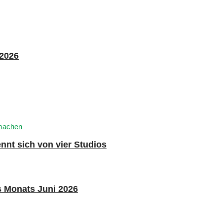
 2026
nnt sich von vier Studios
s Monats Juni 2026