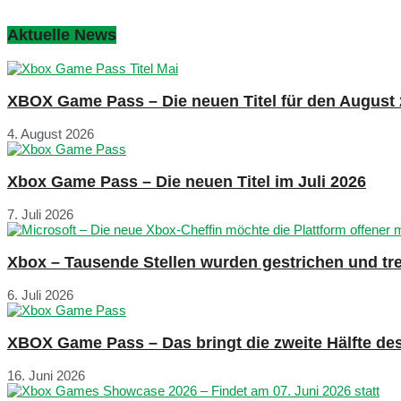
Aktuelle News
XBOX Game Pass – Die neuen Titel für den August
4. August 2026
Xbox Game Pass – Die neuen Titel im Juli 2026
7. Juli 2026
Xbox – Tausende Stellen wurden gestrichen und tre
6. Juli 2026
XBOX Game Pass – Das bringt die zweite Hälfte de
16. Juni 2026