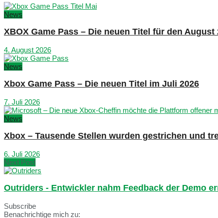
News
XBOX Game Pass – Die neuen Titel für den August
4. August 2026
News
Xbox Game Pass – Die neuen Titel im Juli 2026
7. Juli 2026
News
Xbox – Tausende Stellen wurden gestrichen und tre
6. Juli 2026
Next Post
Outriders - Entwickler nahm Feedback der Demo er
Subscribe
Benachrichtige mich zu: