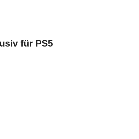
lusiv für PS5