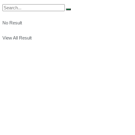
No Result
View All Result