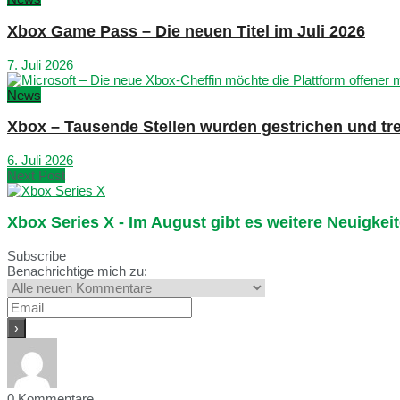
Xbox Game Pass – Die neuen Titel im Juli 2026
7. Juli 2026
News
Xbox – Tausende Stellen wurden gestrichen und tre
6. Juli 2026
Next Post
Xbox Series X - Im August gibt es weitere Neuigkei
Subscribe
Benachrichtige mich zu:
0
Kommentare