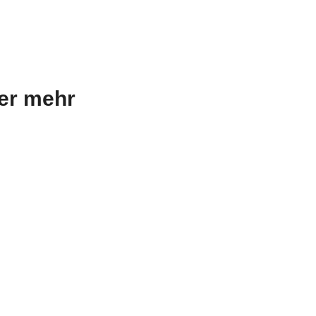
mer mehr