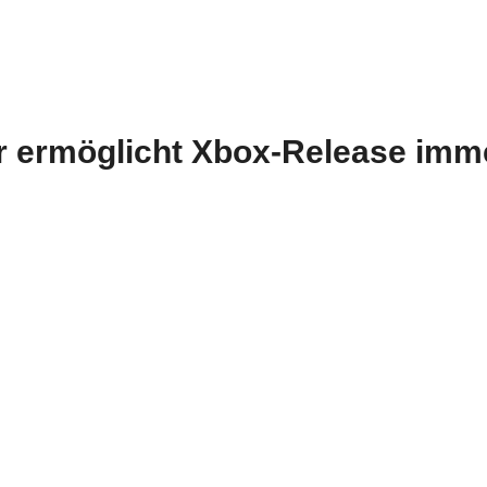
er ermöglicht Xbox-Release im