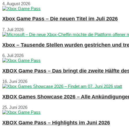
4. August 2026
Xbox Game Pass – Die neuen Titel im Juli 2026
7. Juli 2026
Xbox – Tausende Stellen wurden gestrichen und tre
6. Juli 2026
XBOX Game Pass – Das bringt die zweite Hälfte de
16. Juni 2026
XBOX Games Showcase 2026 – Alle Ankündigunge
25. Juni 2026
XBOX Game Pass – Highlights im Juni 2026