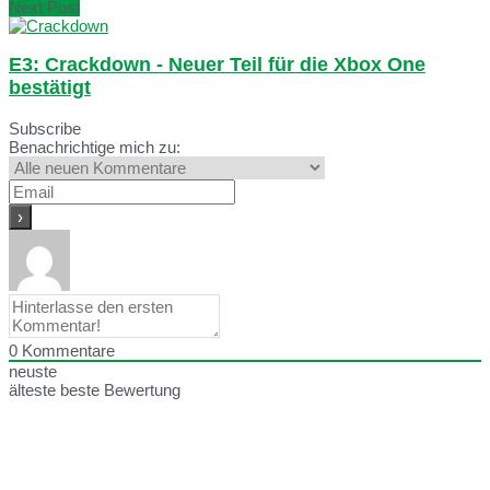
Next Post
E3: Crackdown - Neuer Teil für die Xbox One
bestätigt
Subscribe
Benachrichtige mich zu:
0
Kommentare
neuste
älteste
beste Bewertung