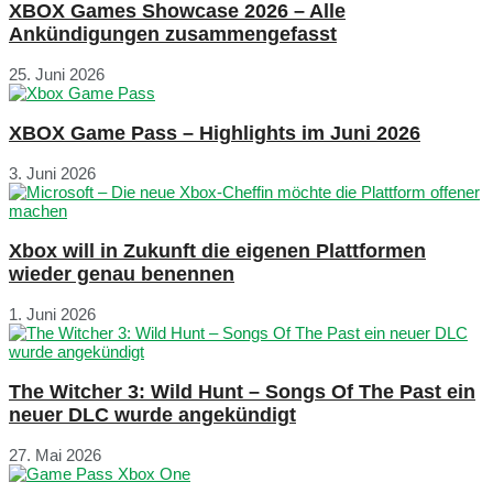
XBOX Games Showcase 2026 – Alle
Ankündigungen zusammengefasst
25. Juni 2026
XBOX Game Pass – Highlights im Juni 2026
3. Juni 2026
Xbox will in Zukunft die eigenen Plattformen
wieder genau benennen
1. Juni 2026
The Witcher 3: Wild Hunt – Songs Of The Past ein
neuer DLC wurde angekündigt
27. Mai 2026