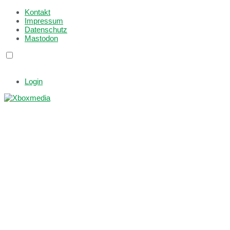
Kontakt
Impressum
Datenschutz
Mastodon
Login