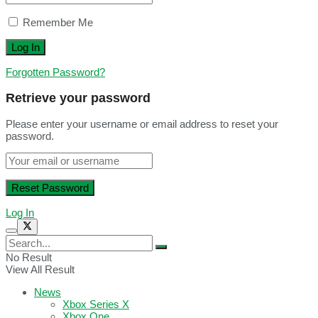
Remember Me
Forgotten Password?
Retrieve your password
Please enter your username or email address to reset your
password.
Log In
No Result
View All Result
News
Xbox Series X
Xbox One