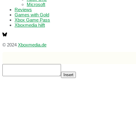
Microsoft
Reviews
Games with Gold
Xbox Game Pass
Xboxmedia hilft
© 2024
Xboxmedia.de
Insert