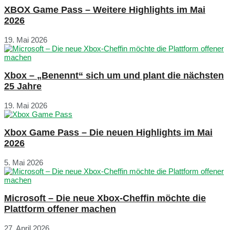
XBOX Game Pass – Weitere Highlights im Mai
2026
19. Mai 2026
Xbox – „Benennt“ sich um und plant die nächsten
25 Jahre
19. Mai 2026
Xbox Game Pass – Die neuen Highlights im Mai
2026
5. Mai 2026
Microsoft – Die neue Xbox-Cheffin möchte die
Plattform offener machen
27. April 2026