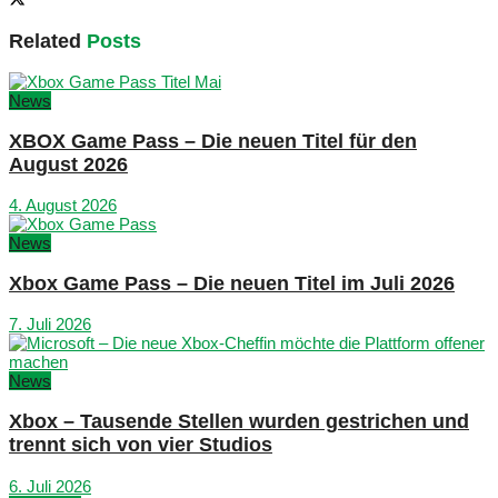
Related
Posts
News
XBOX Game Pass – Die neuen Titel für den
August 2026
4. August 2026
News
Xbox Game Pass – Die neuen Titel im Juli 2026
7. Juli 2026
News
Xbox – Tausende Stellen wurden gestrichen und
trennt sich von vier Studios
6. Juli 2026