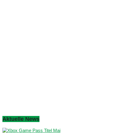
Aktuelle News