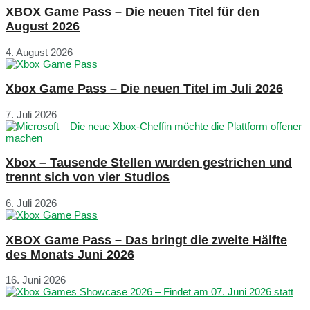
XBOX Game Pass – Die neuen Titel für den
August 2026
4. August 2026
Xbox Game Pass – Die neuen Titel im Juli 2026
7. Juli 2026
Xbox – Tausende Stellen wurden gestrichen und
trennt sich von vier Studios
6. Juli 2026
XBOX Game Pass – Das bringt die zweite Hälfte
des Monats Juni 2026
16. Juni 2026