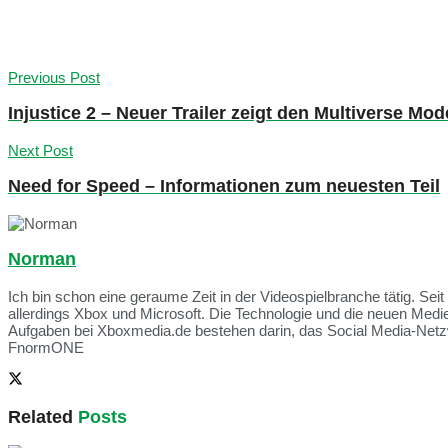
Previous Post
Injustice 2 – Neuer Trailer zeigt den Multiverse Mod
Next Post
Need for Speed – Informationen zum neuesten Teil
Norman
Ich bin schon eine geraume Zeit in der Videospielbranche tätig. Seit
allerdings Xbox und Microsoft. Die Technologie und die neuen Med
Aufgaben bei Xboxmedia.de bestehen darin, das Social Media-Netzwe
FnormONE
Related
Posts