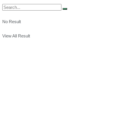
No Result
View All Result