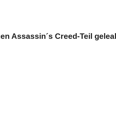
en Assassin´s Creed-Teil gelea