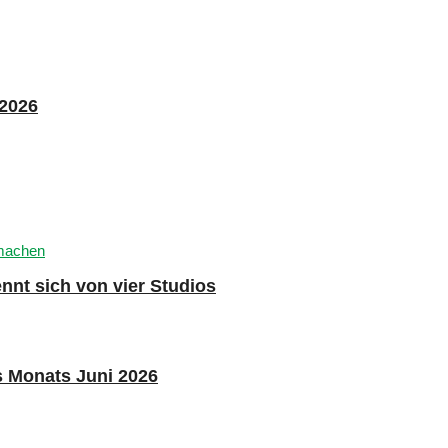
 2026
nnt sich von vier Studios
s Monats Juni 2026