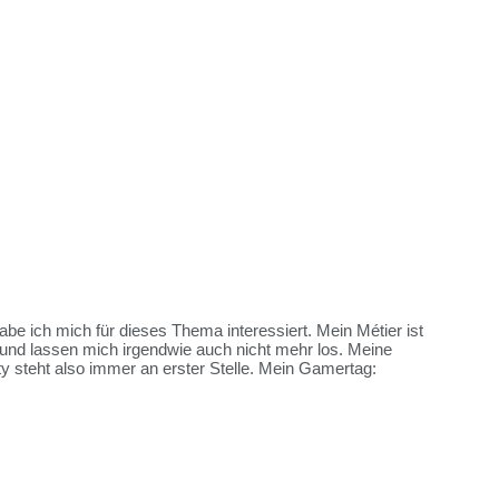
habe ich mich für dieses Thema interessiert. Mein Métier ist
und lassen mich irgendwie auch nicht mehr los. Meine
y steht also immer an erster Stelle. Mein Gamertag: