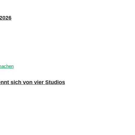
 2026
nnt sich von vier Studios