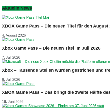
Aktuelle News
XBOX Game Pass – Die neuen Titel für den August
4. August 2026
Xbox Game Pass – Die neuen Titel im Juli 2026
7. Juli 2026
Xbox – Tausende Stellen wurden gestrichen und tre
6. Juli 2026
XBOX Game Pass – Das bringt die zweite Hälfte de
16. Juni 2026