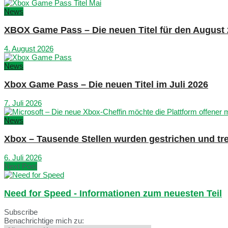
News
XBOX Game Pass – Die neuen Titel für den August
4. August 2026
News
Xbox Game Pass – Die neuen Titel im Juli 2026
7. Juli 2026
News
Xbox – Tausende Stellen wurden gestrichen und tre
6. Juli 2026
Next Post
Need for Speed - Informationen zum neuesten Teil
Subscribe
Benachrichtige mich zu: