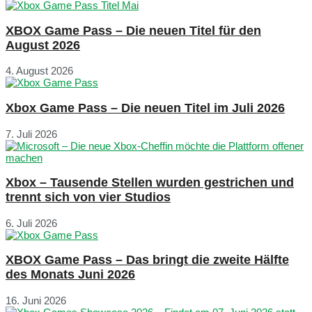
XBOX Game Pass – Die neuen Titel für den
August 2026
4. August 2026
Xbox Game Pass – Die neuen Titel im Juli 2026
7. Juli 2026
Xbox – Tausende Stellen wurden gestrichen und
trennt sich von vier Studios
6. Juli 2026
XBOX Game Pass – Das bringt die zweite Hälfte
des Monats Juni 2026
16. Juni 2026