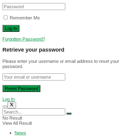
Remember Me
Forgotten Password?
Retrieve your password
Please enter your username or email address to reset your
password.
Log In
No Result
View All Result
News