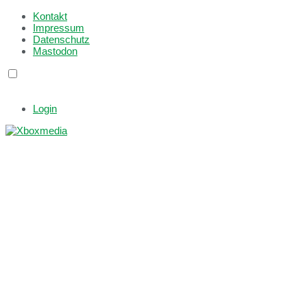
Kontakt
Impressum
Datenschutz
Mastodon
Login