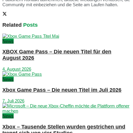
Community mit einbeziehen und die Seite am Laufen halten.
Related
Posts
News
XBOX Game Pass – Die neuen Titel für den
August 2026
4. August 2026
News
Xbox Game Pass – Die neuen Titel im Juli 2026
7. Juli 2026
News
Xbox – Tausende Stellen wurden gestrichen und
trennt sich von vier Studios