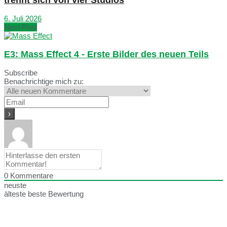
6. Juli 2026
Next Post
E3: Mass Effect 4 - Erste Bilder des neuen Teils
Subscribe
Benachrichtige mich zu:
0
Kommentare
neuste
älteste
beste Bewertung