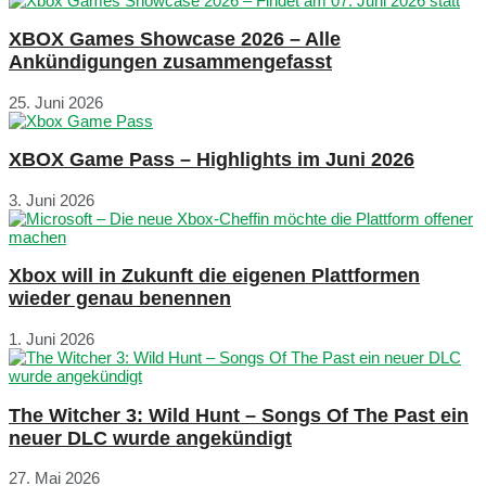
XBOX Games Showcase 2026 – Alle
Ankündigungen zusammengefasst
25. Juni 2026
XBOX Game Pass – Highlights im Juni 2026
3. Juni 2026
Xbox will in Zukunft die eigenen Plattformen
wieder genau benennen
1. Juni 2026
The Witcher 3: Wild Hunt – Songs Of The Past ein
neuer DLC wurde angekündigt
27. Mai 2026