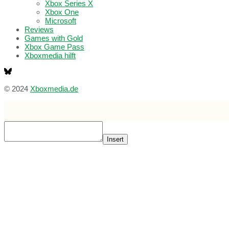
Xbox Series X
Xbox One
Microsoft
Reviews
Games with Gold
Xbox Game Pass
Xboxmedia hilft
© 2024
Xboxmedia.de
Insert