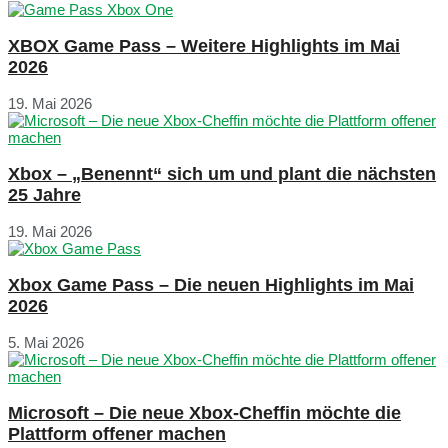
XBOX Game Pass – Weitere Highlights im Mai
2026
19. Mai 2026
Xbox – „Benennt“ sich um und plant die nächsten
25 Jahre
19. Mai 2026
Xbox Game Pass – Die neuen Highlights im Mai
2026
5. Mai 2026
Microsoft – Die neue Xbox-Cheffin möchte die
Plattform offener machen