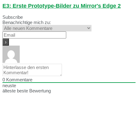
E3: Erste Prototype-Bilder zu Mirror's Edge 2
Subscribe
Benachrichtige mich zu:
0
Kommentare
neuste
älteste
beste Bewertung