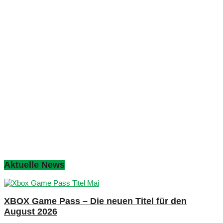
Aktuelle News
XBOX Game Pass – Die neuen Titel für den
August 2026