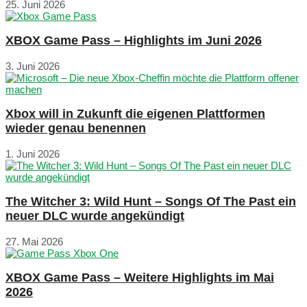
25. Juni 2026
XBOX Game Pass – Highlights im Juni 2026
3. Juni 2026
Xbox will in Zukunft die eigenen Plattformen
wieder genau benennen
1. Juni 2026
The Witcher 3: Wild Hunt – Songs Of The Past ein
neuer DLC wurde angekündigt
27. Mai 2026
XBOX Game Pass – Weitere Highlights im Mai
2026