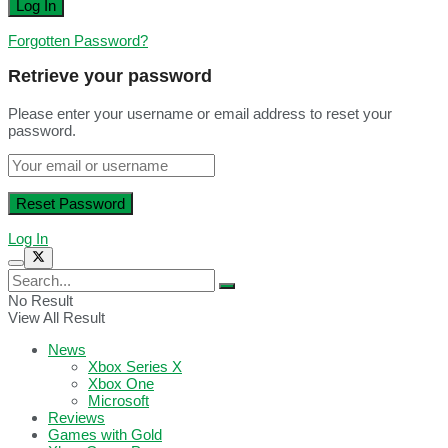
Forgotten Password?
Retrieve your password
Please enter your username or email address to reset your
password.
Log In
No Result
View All Result
News
Xbox Series X
Xbox One
Microsoft
Reviews
Games with Gold