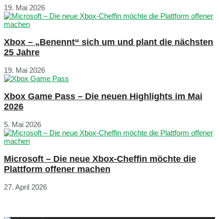
19. Mai 2026
Xbox – „Benennt“ sich um und plant die nächsten
25 Jahre
19. Mai 2026
Xbox Game Pass – Die neuen Highlights im Mai
2026
5. Mai 2026
Microsoft – Die neue Xbox-Cheffin möchte die
Plattform offener machen
27. April 2026