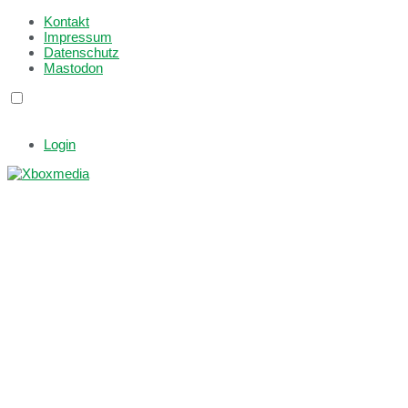
Kontakt
Impressum
Datenschutz
Mastodon
Login