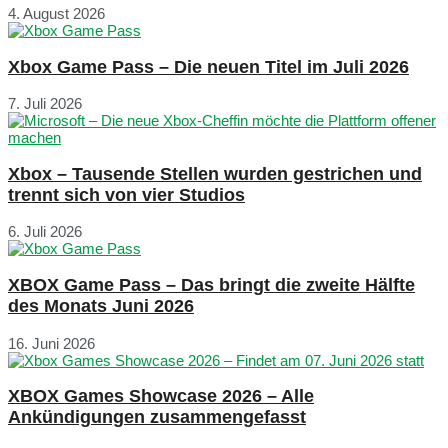
4. August 2026
Xbox Game Pass – Die neuen Titel im Juli 2026
7. Juli 2026
Xbox – Tausende Stellen wurden gestrichen und
trennt sich von vier Studios
6. Juli 2026
XBOX Game Pass – Das bringt die zweite Hälfte
des Monats Juni 2026
16. Juni 2026
XBOX Games Showcase 2026 – Alle
Ankündigungen zusammengefasst