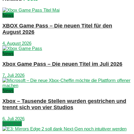
News
XBOX Game Pass – Die neuen Titel für den
August 2026
4. August 2026
News
Xbox Game Pass – Die neuen Titel im Juli 2026
7. Juli 2026
News
Xbox – Tausende Stellen wurden gestrichen und
trennt sich von vier Studios
6. Juli 2026
Next Post