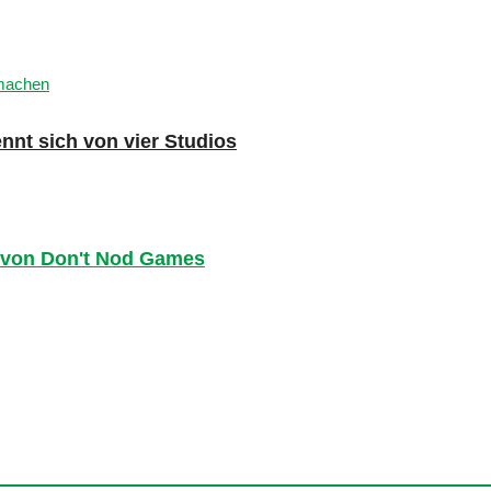
nnt sich von vier Studios
t von Don't Nod Games