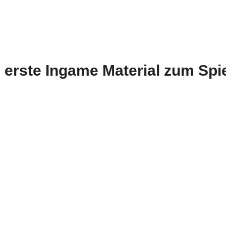
 erste Ingame Material zum Spi