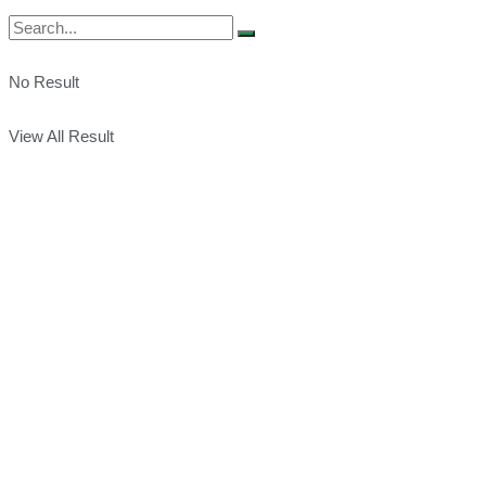
No Result
View All Result