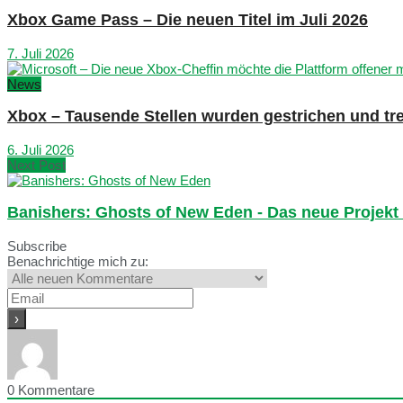
Xbox Game Pass – Die neuen Titel im Juli 2026
7. Juli 2026
News
Xbox – Tausende Stellen wurden gestrichen und tre
6. Juli 2026
Next Post
Banishers: Ghosts of New Eden - Das neue Projek
Subscribe
Benachrichtige mich zu:
0
Kommentare