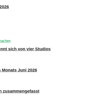
 2026
nnt sich von vier Studios
s Monats Juni 2026
n zusammengefasst