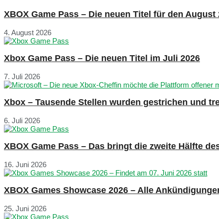
XBOX Game Pass – Die neuen Titel für den August
4. August 2026
Xbox Game Pass – Die neuen Titel im Juli 2026
7. Juli 2026
Xbox – Tausende Stellen wurden gestrichen und tre
6. Juli 2026
XBOX Game Pass – Das bringt die zweite Hälfte de
16. Juni 2026
XBOX Games Showcase 2026 – Alle Ankündigunge
25. Juni 2026