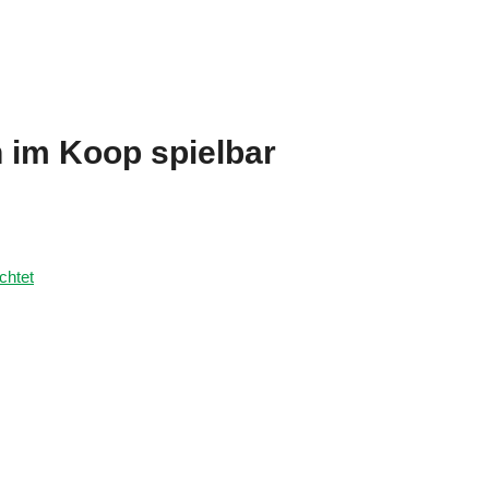
h im Koop spielbar