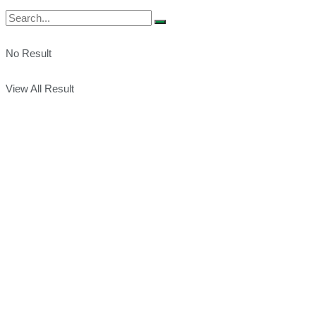
No Result
View All Result