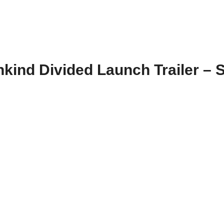
ind Divided Launch Trailer – S