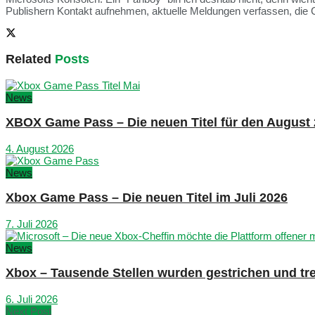
Publishern Kontakt aufnehmen, aktuelle Meldungen verfassen, die 
Related
Posts
News
XBOX Game Pass – Die neuen Titel für den August
4. August 2026
News
Xbox Game Pass – Die neuen Titel im Juli 2026
7. Juli 2026
News
Xbox – Tausende Stellen wurden gestrichen und tre
6. Juli 2026
Next Post