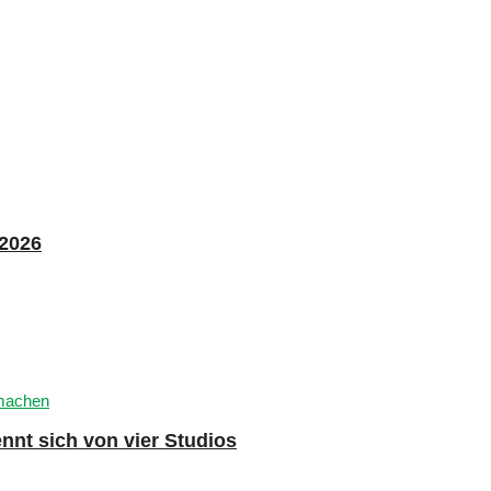
 2026
nnt sich von vier Studios