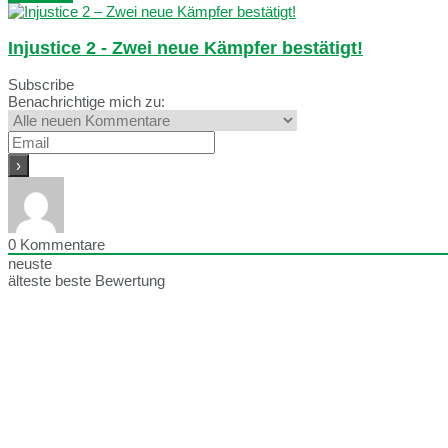
Injustice 2 - Zwei neue Kämpfer bestätigt!
Subscribe
Benachrichtige mich zu:
0
Kommentare
neuste
älteste
beste Bewertung