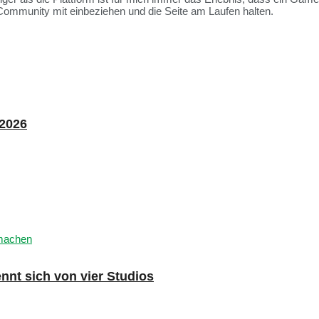
Community mit einbeziehen und die Seite am Laufen halten.
 2026
nnt sich von vier Studios