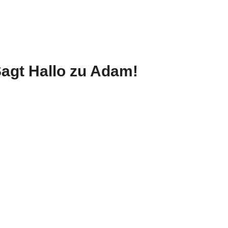
agt Hallo zu Adam!