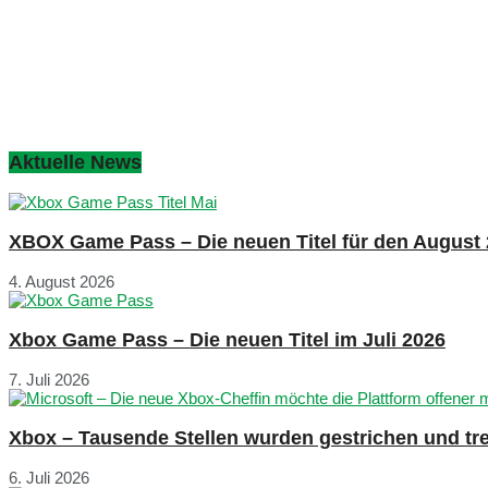
Aktuelle News
XBOX Game Pass – Die neuen Titel für den August
4. August 2026
Xbox Game Pass – Die neuen Titel im Juli 2026
7. Juli 2026
Xbox – Tausende Stellen wurden gestrichen und tre
6. Juli 2026