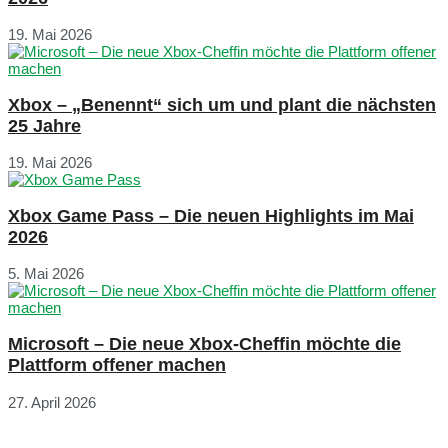
19. Mai 2026
Xbox – „Benennt“ sich um und plant die nächsten
25 Jahre
19. Mai 2026
Xbox Game Pass – Die neuen Highlights im Mai
2026
5. Mai 2026
Microsoft – Die neue Xbox-Cheffin möchte die
Plattform offener machen
27. April 2026