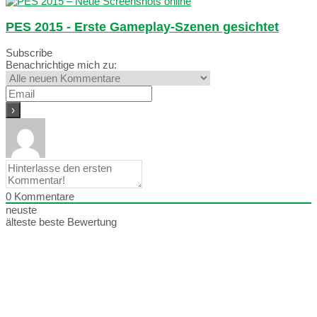
PES 2015 - Erste Gameplay-Szenen gesichtet
Subscribe
Benachrichtige mich zu:
0
Kommentare
neuste
älteste
beste Bewertung