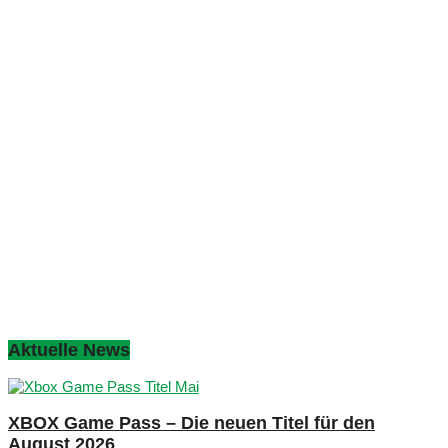
Aktuelle News
XBOX Game Pass – Die neuen Titel für den
August 2026