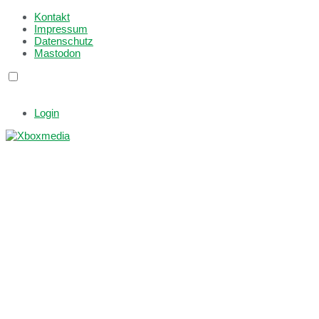
Kontakt
Impressum
Datenschutz
Mastodon
Login