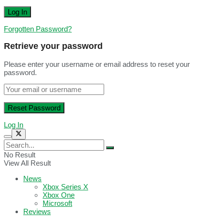
Forgotten Password?
Retrieve your password
Please enter your username or email address to reset your
password.
Log In
No Result
View All Result
News
Xbox Series X
Xbox One
Microsoft
Reviews