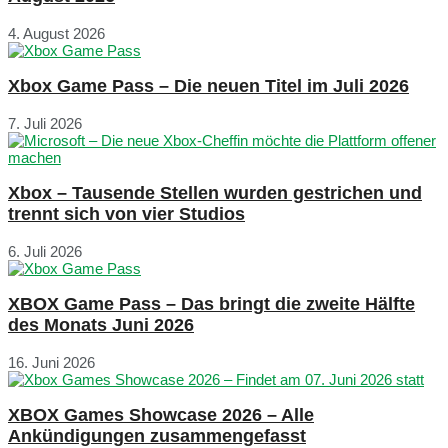
4. August 2026
Xbox Game Pass – Die neuen Titel im Juli 2026
7. Juli 2026
Xbox – Tausende Stellen wurden gestrichen und
trennt sich von vier Studios
6. Juli 2026
XBOX Game Pass – Das bringt die zweite Hälfte
des Monats Juni 2026
16. Juni 2026
XBOX Games Showcase 2026 – Alle
Ankündigungen zusammengefasst