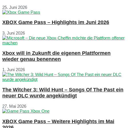
25. Juni 2026
XBOX Game Pass – Highlights im Juni 2026
3. Juni 2026
Xbox will in Zukunft die eigenen Plattformen
wieder genau benennen
1. Juni 2026
The Witcher 3: Wild Hunt – Songs Of The Past ein
neuer DLC wurde angekündigt
27. Mai 2026
XBOX Game Pass – Weitere Highlights im Mai
2026