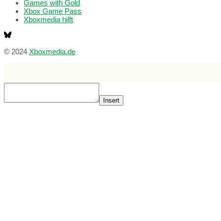
Games with Gold
Xbox Game Pass
Xboxmedia hilft
© 2024
Xboxmedia.de
Insert