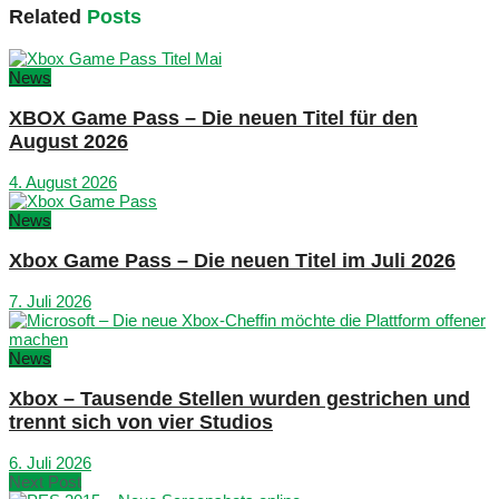
Related
Posts
News
XBOX Game Pass – Die neuen Titel für den
August 2026
4. August 2026
News
Xbox Game Pass – Die neuen Titel im Juli 2026
7. Juli 2026
News
Xbox – Tausende Stellen wurden gestrichen und
trennt sich von vier Studios
6. Juli 2026
Next Post