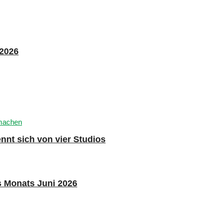
 2026
nnt sich von vier Studios
s Monats Juni 2026