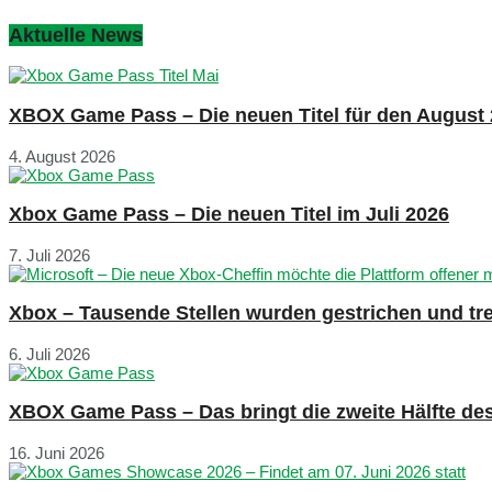
Aktuelle News
XBOX Game Pass – Die neuen Titel für den August
4. August 2026
Xbox Game Pass – Die neuen Titel im Juli 2026
7. Juli 2026
Xbox – Tausende Stellen wurden gestrichen und tre
6. Juli 2026
XBOX Game Pass – Das bringt die zweite Hälfte de
16. Juni 2026