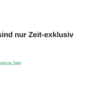
sind nur Zeit-exklusiv