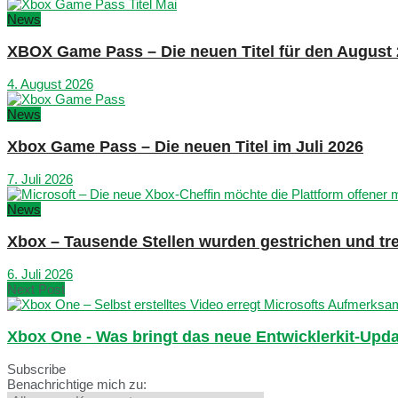
News
XBOX Game Pass – Die neuen Titel für den August
4. August 2026
News
Xbox Game Pass – Die neuen Titel im Juli 2026
7. Juli 2026
News
Xbox – Tausende Stellen wurden gestrichen und tre
6. Juli 2026
Next Post
Xbox One - Was bringt das neue Entwicklerkit-Upd
Subscribe
Benachrichtige mich zu: